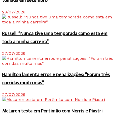
tomada em setembro
29/07/2026
Russell: “Nunca tive uma temporada como esta em
toda a minha carreira”
27/07/2026
Hamilton lamenta erros e penalizações: “Foram três
corridas muito más”
27/07/2026
McLaren testa em Portimão com Norris e Piastri