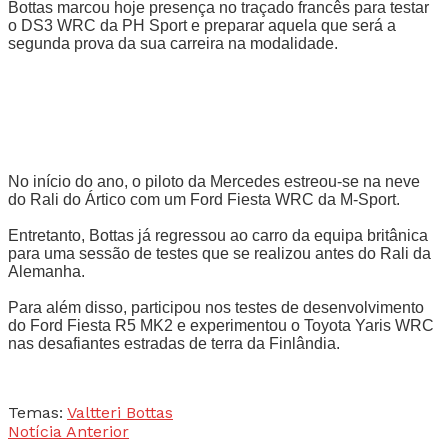
Bottas marcou hoje presença no traçado francês para testar
o DS3 WRC da PH Sport e preparar aquela que será a
segunda prova da sua carreira na modalidade.
No início do ano, o piloto da Mercedes estreou-se na neve
do Rali do Ártico com um Ford Fiesta WRC da M-Sport.
Entretanto, Bottas já regressou ao carro da equipa britânica
para uma sessão de testes que se realizou antes do Rali da
Alemanha.
Para além disso, participou nos testes de desenvolvimento
do Ford Fiesta R5 MK2 e experimentou o Toyota Yaris WRC
nas desafiantes estradas de terra da Finlândia.
Temas:
Valtteri Bottas
Notícia Anterior