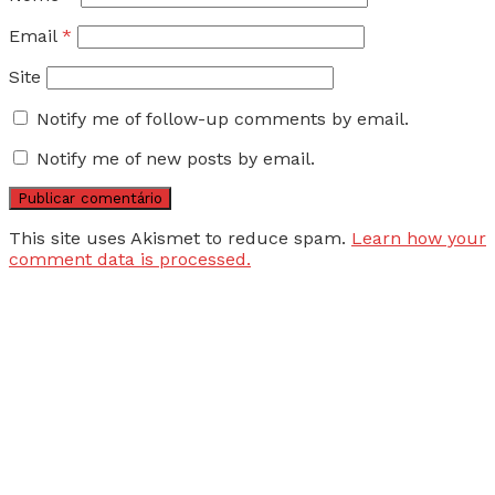
Email
*
Site
Notify me of follow-up comments by email.
Notify me of new posts by email.
This site uses Akismet to reduce spam.
Learn how your
comment data is processed.