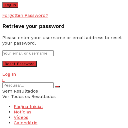
Forgotten Password?
Retrieve your password
Please enter your username or email address to reset
your password.
Log In
Sem Resultados
Ver Todos os Resultados
Página Inicial
Notícias
Vídeos
Calendário