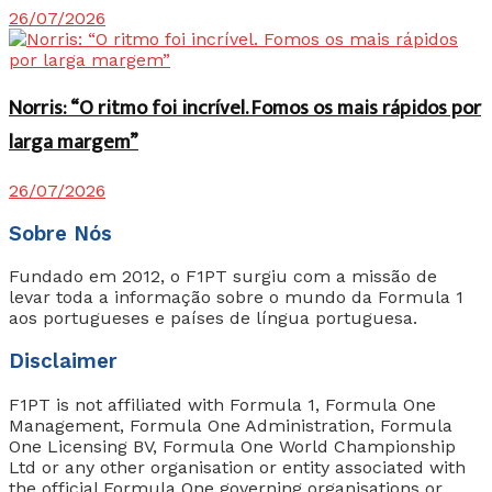
26/07/2026
Norris: “O ritmo foi incrível. Fomos os mais rápidos por
larga margem”
26/07/2026
Sobre Nós
Fundado em 2012, o F1PT surgiu com a missão de
levar toda a informação sobre o mundo da Formula 1
aos portugueses e países de língua portuguesa.
Disclaimer
F1PT is not affiliated with Formula 1, Formula One
Management, Formula One Administration, Formula
One Licensing BV, Formula One World Championship
Ltd or any other organisation or entity associated with
the official Formula One governing organisations or