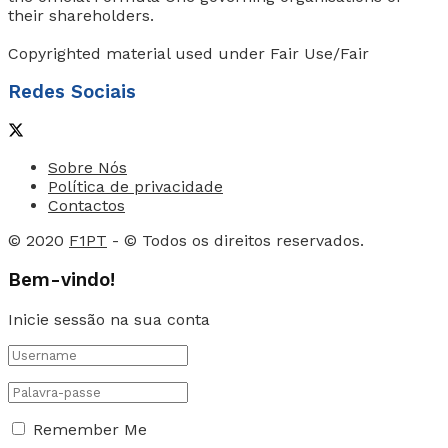
their shareholders.
Copyrighted material used under Fair Use/Fair
Redes Sociais
Sobre Nós
Política de privacidade
Contactos
© 2020
F1PT
- © Todos os direitos reservados.
Bem-vindo!
Inicie sessão na sua conta
Remember Me