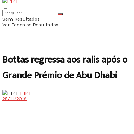
Sem Resultados
Ver Todos os Resultados
Bottas regressa aos ralis após o
Grande Prémio de Abu Dhabi
F1PT
25/11/2019