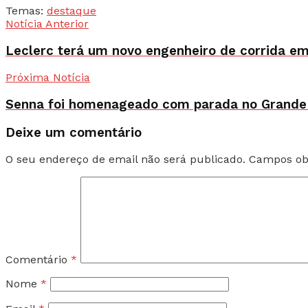
Temas:
destaque
Notícia Anterior
Leclerc terá um novo engenheiro de corrida e
Próxima Notícia
Senna foi homenageado com parada no Grande
Deixe um comentário
O seu endereço de email não será publicado.
Campos ob
Comentário
*
Nome
*