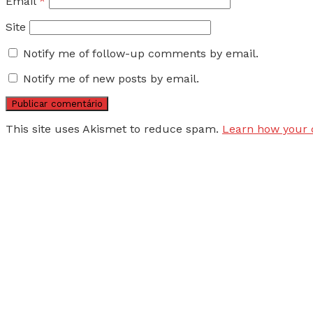
Email
*
Site
Notify me of follow-up comments by email.
Notify me of new posts by email.
This site uses Akismet to reduce spam.
Learn how your 