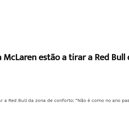
a McLaren estão a tirar a Red Bull