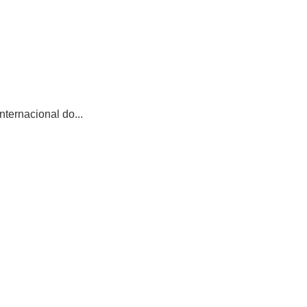
ternacional do...