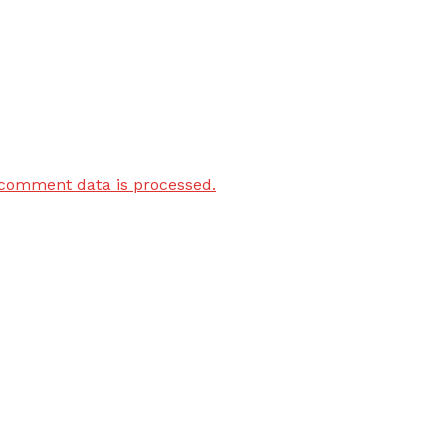
comment data is processed.