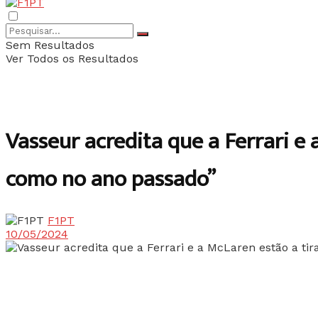
Sem Resultados
Ver Todos os Resultados
Vasseur acredita que a Ferrari e 
como no ano passado”
F1PT
10/05/2024