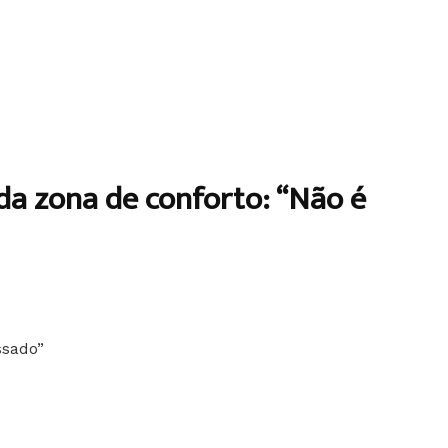
 da zona de conforto: “Não é