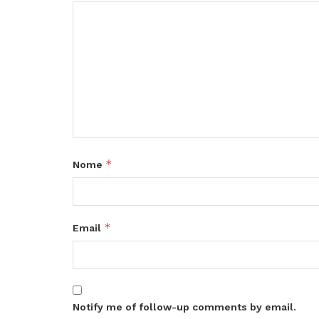
*
Nome
*
Email
Notify me of follow-up comments by email.