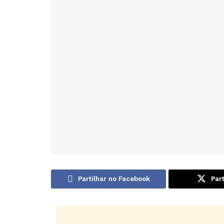
Partilhar no Facebook
Part