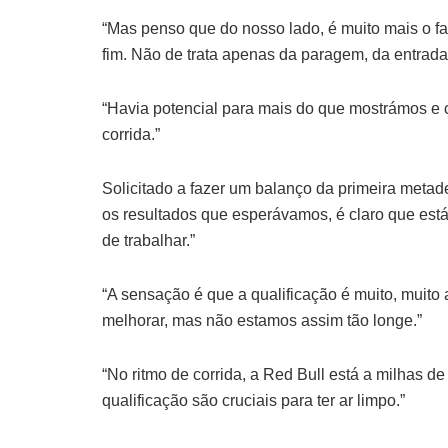
“Mas penso que do nosso lado, é muito mais o fa
fim. Não de trata apenas da paragem, da entrada
“Havia potencial para mais do que mostrámos 
corrida.”
Solicitado a fazer um balanço da primeira meta
os resultados que esperávamos, é claro que est
de trabalhar.”
“A sensação é que a qualificação é muito, muit
melhorar, mas não estamos assim tão longe.”
“No ritmo de corrida, a Red Bull está a milhas 
qualificação são cruciais para ter ar limpo.”