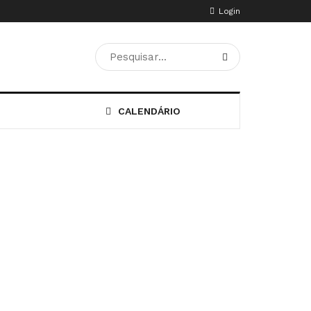
Login
CALENDÁRIO