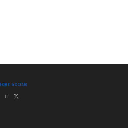
edes Sociais