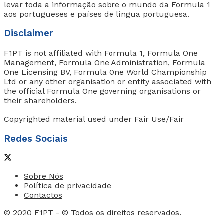
levar toda a informação sobre o mundo da Formula 1
aos portugueses e países de língua portuguesa.
Disclaimer
F1PT is not affiliated with Formula 1, Formula One
Management, Formula One Administration, Formula
One Licensing BV, Formula One World Championship
Ltd or any other organisation or entity associated with
the official Formula One governing organisations or
their shareholders.
Copyrighted material used under Fair Use/Fair
Redes Sociais
Sobre Nós
Política de privacidade
Contactos
© 2020
F1PT
- © Todos os direitos reservados.