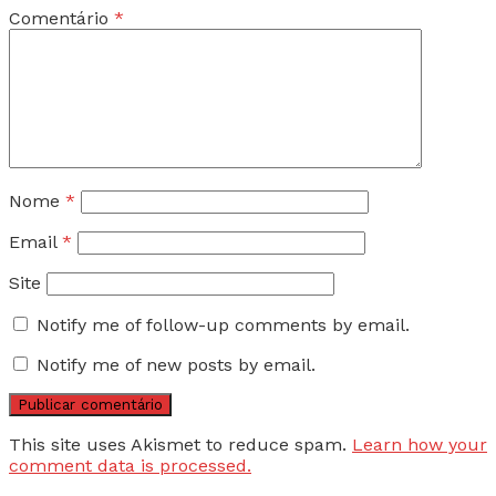
Comentário
*
Nome
*
Email
*
Site
Notify me of follow-up comments by email.
Notify me of new posts by email.
This site uses Akismet to reduce spam.
Learn how your
comment data is processed.