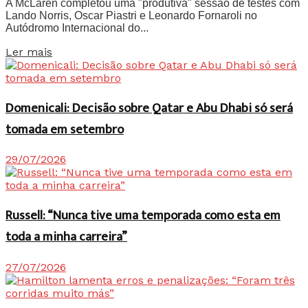
A McLaren completou uma "produtiva" sessão de testes com
Lando Norris, Oscar Piastri e Leonardo Fornaroli no
Autódromo Internacional do...
Details
Ler mais
Domenicali: Decisão sobre Qatar e Abu Dhabi só será
tomada em setembro
29/07/2026
Russell: “Nunca tive uma temporada como esta em
toda a minha carreira”
27/07/2026