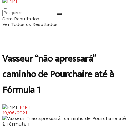
Sem Resultados
Ver Todos os Resultados
Vasseur “não apressará”
caminho de Pourchaire até à
Fórmula 1
F1PT
19/06/2021