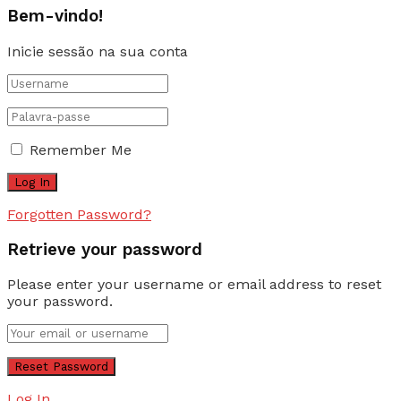
Bem-vindo!
Inicie sessão na sua conta
Remember Me
Forgotten Password?
Retrieve your password
Please enter your username or email address to reset
your password.
Log In