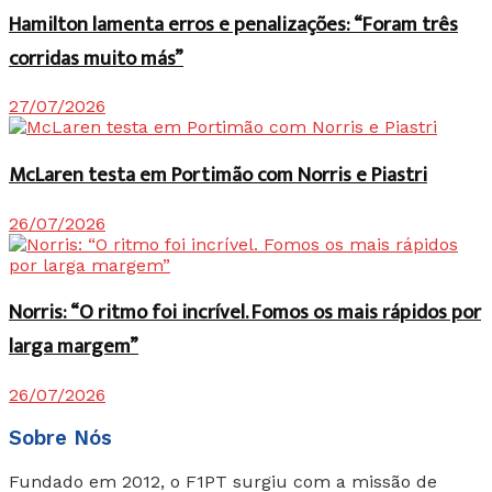
Hamilton lamenta erros e penalizações: “Foram três
corridas muito más”
27/07/2026
McLaren testa em Portimão com Norris e Piastri
26/07/2026
Norris: “O ritmo foi incrível. Fomos os mais rápidos por
larga margem”
26/07/2026
Sobre Nós
Fundado em 2012, o F1PT surgiu com a missão de