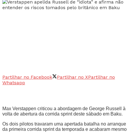
Partilhar no Facebook
Partilhar no X
Partilhar no
Whatsapp
Max Verstappen criticou a abordagem de George Russell à
volta de abertura da corrida sprint deste sábado em Baku.
Os dois pilotos travaram uma apertada batalha no arranque
da primeira corrida sprint da temporada e acabaram mesmo