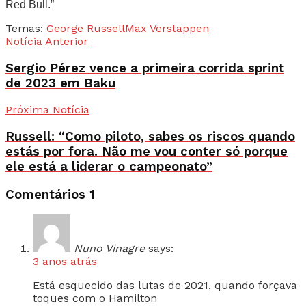
Red Bull.”
Temas:
George Russell
Max Verstappen
Notícia Anterior
Sergio Pérez vence a primeira corrida sprint
de 2023 em Baku
Próxima Notícia
Russell: “Como piloto, sabes os riscos quando
estás por fora. Não me vou conter só porque
ele está a liderar o campeonato”
Comentários
1
Nuno Vinagre
says:
3 anos atrás
Está esquecido das lutas de 2021, quando forçava
toques com o Hamilton