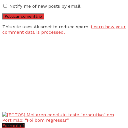
Notify me of new posts by email.
This site uses Akismet to reduce spam.
Learn how your
comment data is processed.
Fórmula 1