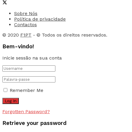
Sobre Nós
Política de privacidade
Contactos
© 2020
F1PT
- © Todos os direitos reservados.
Bem-vindo!
Inicie sessão na sua conta
Remember Me
Forgotten Password?
Retrieve your password