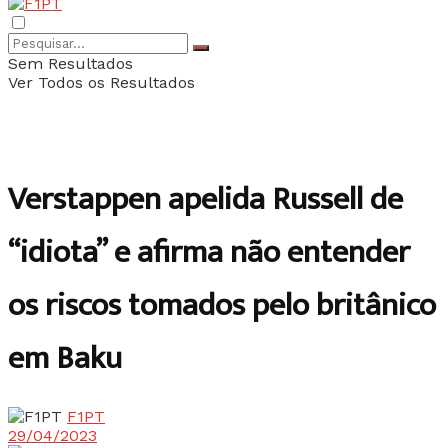
Sem Resultados
Ver Todos os Resultados
Verstappen apelida Russell de
“idiota” e afirma não entender
os riscos tomados pelo britânico
em Baku
F1PT
29/04/2023