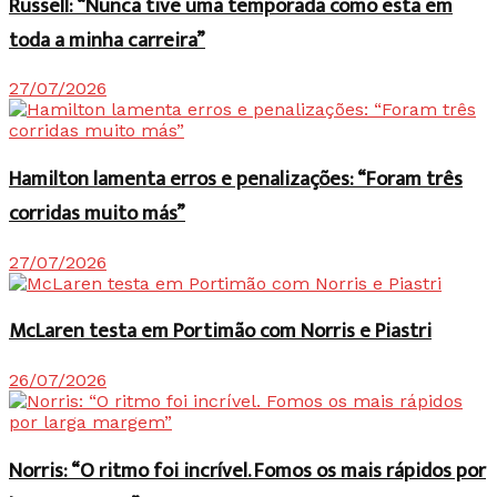
Russell: “Nunca tive uma temporada como esta em
toda a minha carreira”
27/07/2026
Hamilton lamenta erros e penalizações: “Foram três
corridas muito más”
27/07/2026
McLaren testa em Portimão com Norris e Piastri
26/07/2026
Norris: “O ritmo foi incrível. Fomos os mais rápidos por