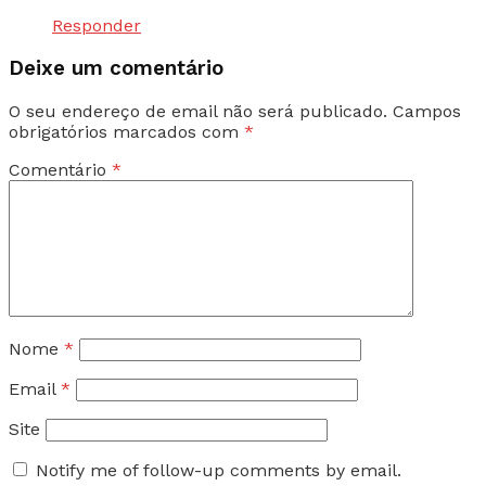
Responder
Deixe um comentário
O seu endereço de email não será publicado.
Campos
obrigatórios marcados com
*
Comentário
*
Nome
*
Email
*
Site
Notify me of follow-up comments by email.