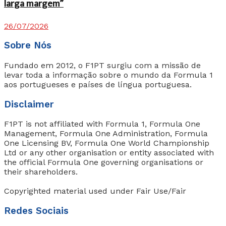
larga margem”
26/07/2026
Sobre Nós
Fundado em 2012, o F1PT surgiu com a missão de
levar toda a informação sobre o mundo da Formula 1
aos portugueses e países de língua portuguesa.
Disclaimer
F1PT is not affiliated with Formula 1, Formula One
Management, Formula One Administration, Formula
One Licensing BV, Formula One World Championship
Ltd or any other organisation or entity associated with
the official Formula One governing organisations or
their shareholders.
Copyrighted material used under Fair Use/Fair
Redes Sociais