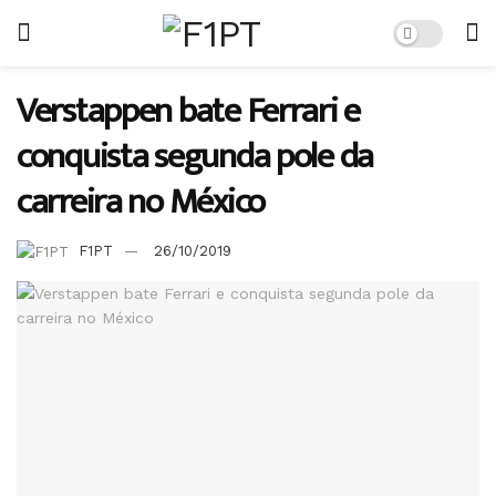
Verstappen bate Ferrari e
conquista segunda pole da
carreira no México
F1PT
26/10/2019