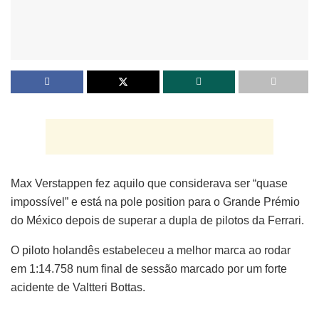
Max Verstappen fez aquilo que considerava ser “quase
impossível” e está na pole position para o Grande Prémio
do México depois de superar a dupla de pilotos da Ferrari.
O piloto holandês estabeleceu a melhor marca ao rodar
em 1:14.758 num final de sessão marcado por um forte
acidente de Valtteri Bottas.