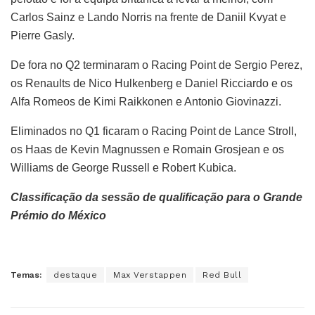
Carlos Sainz e Lando Norris na frente de Daniil Kvyat e
Pierre Gasly.
De fora no Q2 terminaram o Racing Point de Sergio Perez,
os Renaults de Nico Hulkenberg e Daniel Ricciardo e os
Alfa Romeos de Kimi Raikkonen e Antonio Giovinazzi.
Eliminados no Q1 ficaram o Racing Point de Lance Stroll,
os Haas de Kevin Magnussen e Romain Grosjean e os
Williams de George Russell e Robert Kubica.
Classificação da sessão de qualificação para o Grande
Prémio do México
Temas:
destaque
Max Verstappen
Red Bull