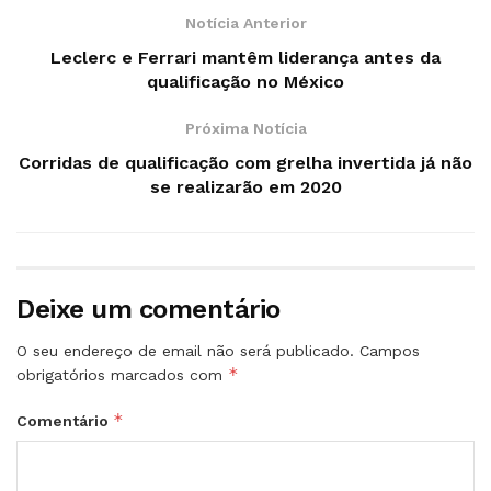
Notícia Anterior
Leclerc e Ferrari mantêm liderança antes da
qualificação no México
Próxima Notícia
Corridas de qualificação com grelha invertida já não
se realizarão em 2020
Deixe um comentário
O seu endereço de email não será publicado.
Campos
*
obrigatórios marcados com
*
Comentário