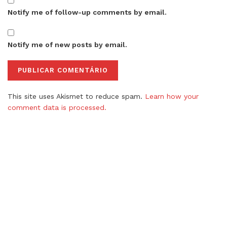
Notify me of follow-up comments by email.
Notify me of new posts by email.
This site uses Akismet to reduce spam.
Learn how your
comment data is processed.