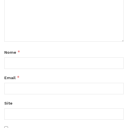
*
Nome
*
Email
Site