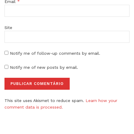
*
Email
Site
Notify me of follow-up comments by email.
Notify me of new posts by email.
This site uses Akismet to reduce spam.
Learn how your
comment data is processed.