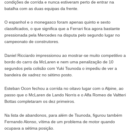
condições de corrida e nunca estiveram perto de entrar na
batalha com as duas equipas da frente.
O espanhol e o monegasco foram apenas quinto e sexto
classificados, o que significa que a Ferrari fica agora bastante
pressionada pela Mercedes na disputa pelo segundo lugar no
campeonato de construtores.
Daniel Ricciardo impressionou ao mostrar-se muito competitivo a
bordo do carro da McLaren e nem uma penalização de 10
segundos pela colisão com Yuki Tsunoda o impediu de ver a
bandeira de xadrez no sétimo posto.
Esteban Ocon fechou a corrida no oitavo lugar com o Alpine, ao
passo que o McLaren de Lando Norris e o Alfa Romeo de Valtteri
Bottas completaram os dez primeiros.
Na lista de abandonos, para além de Tsunoda, figurou também
Fernando Alonso, vítima de um problema de motor quando
ocupava a sétima posição.