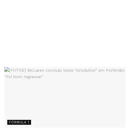
FÓRMULA 1