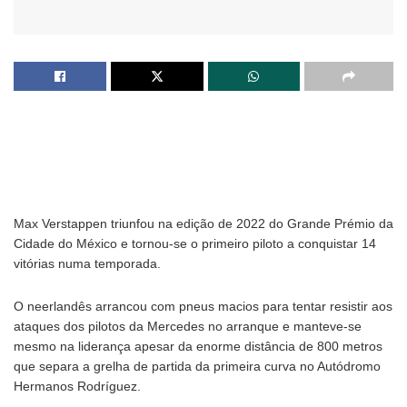
Max Verstappen triunfou na edição de 2022 do Grande Prémio da
Cidade do México e tornou-se o primeiro piloto a conquistar 14
vitórias numa temporada.
O neerlandês arrancou com pneus macios para tentar resistir aos
ataques dos pilotos da Mercedes no arranque e manteve-se
mesmo na liderança apesar da enorme distância de 800 metros
que separa a grelha de partida da primeira curva no Autódromo
Hermanos Rodríguez.