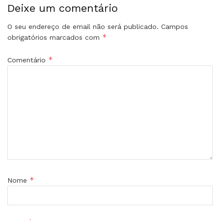
Deixe um comentário
O seu endereço de email não será publicado.
Campos
*
obrigatórios marcados com
*
Comentário
*
Nome