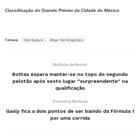
Classificação do Grande Prémio da Cidade do México
Temas:
destaque
Max Verstappen
Notícia Anterior
Bottas espera manter-se no topo do segundo
pelotão após sexto lugar “surpreendente” na
qualificação
Próxima Notícia
Gasly fica a dois pontos de ser banido da Fórmula 1
por uma corrida