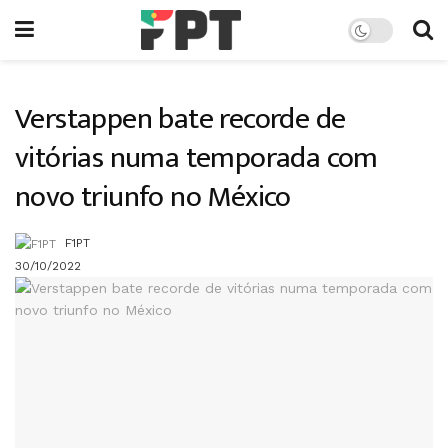
Verstappen bate recorde de
vitórias numa temporada com
novo triunfo no México
F1PT
30/10/2022