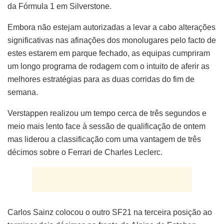
da Fórmula 1 em Silverstone.
Embora não estejam autorizadas a levar a cabo alterações
significativas nas afinações dos monolugares pelo facto de
estes estarem em parque fechado, as equipas cumpriram
um longo programa de rodagem com o intuito de aferir as
melhores estratégias para as duas corridas do fim de
semana.
Verstappen realizou um tempo cerca de três segundos e
meio mais lento face à sessão de qualificação de ontem
mas liderou a classificação com uma vantagem de três
décimos sobre o Ferrari de Charles Leclerc.
Carlos Sainz colocou o outro SF21 na terceira posição ao