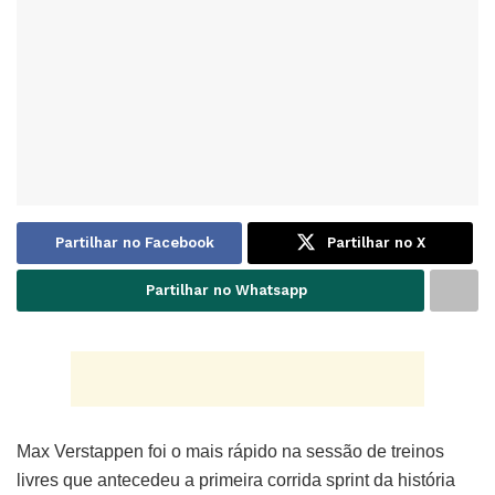
Partilhar no Facebook
Partilhar no X
Partilhar no Whatsapp
Max Verstappen foi o mais rápido na sessão de treinos
livres que antecedeu a primeira corrida sprint da história