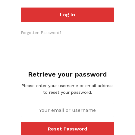
Forgotten Password?
Retrieve your password
Please enter your username or email address
to reset your password.