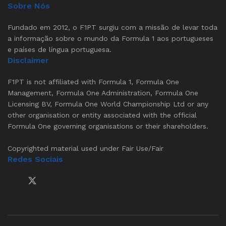
Sobre Nós
Fundado em 2012, o F1PT surgiu com a missão de levar toda
a informação sobre o mundo da Formula 1 aos portugueses
e países de língua portuguesa.
Disclaimer
F1PT is not affiliated with Formula 1, Formula One
Management, Formula One Administration, Formula One
Licensing BV, Formula One World Championship Ltd or any
other organisation or entity associated with the official
Formula One governing organisations or their shareholders.
Copyrighted material used under Fair Use/Fair
Redes Sociais