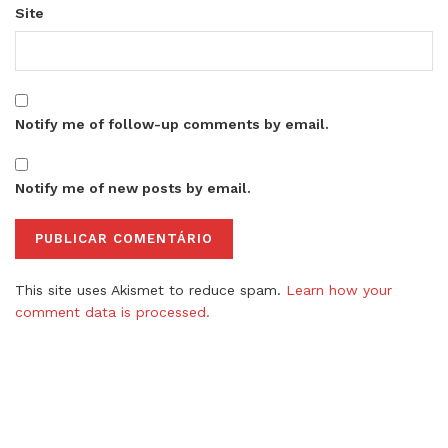
Site
Notify me of follow-up comments by email.
Notify me of new posts by email.
This site uses Akismet to reduce spam.
Learn how your
comment data is processed.