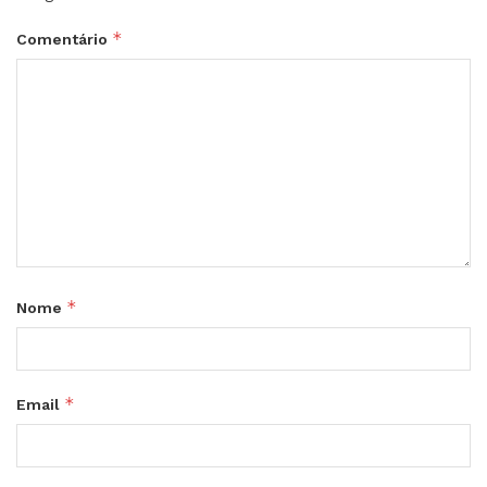
*
Comentário
*
Nome
*
Email