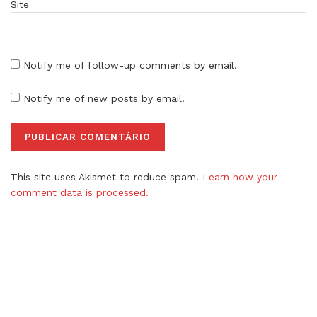
Site
Notify me of follow-up comments by email.
Notify me of new posts by email.
This site uses Akismet to reduce spam.
Learn how your
comment data is processed.