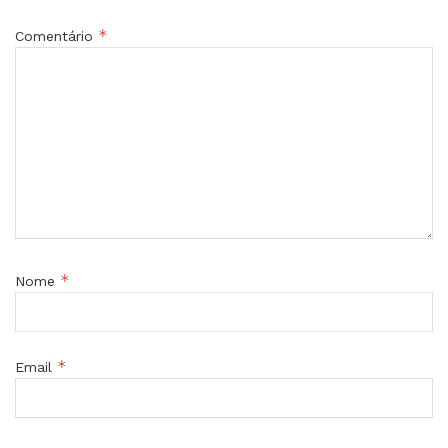
*
Comentário
*
Nome
*
Email