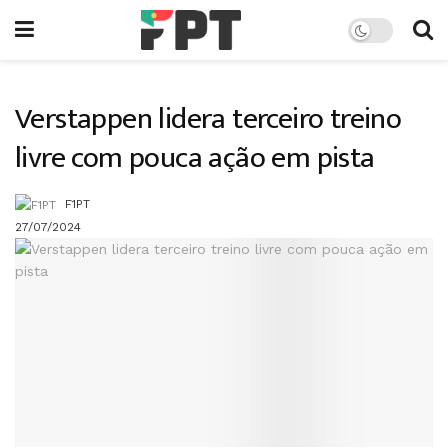
Verstappen lidera terceiro treino
livre com pouca ação em pista
F1PT
27/07/2024