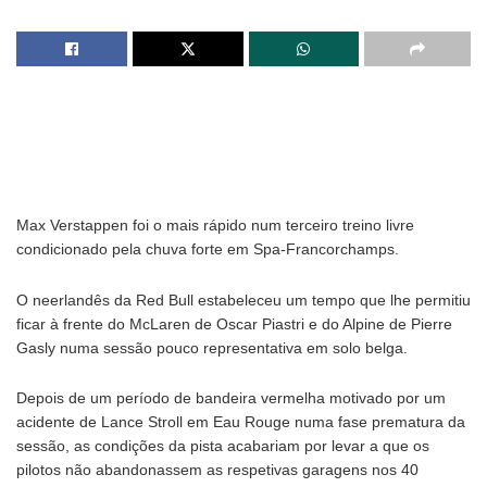
Max Verstappen foi o mais rápido num terceiro treino livre
condicionado pela chuva forte em Spa-Francorchamps.
O neerlandês da Red Bull estabeleceu um tempo que lhe permitiu
ficar à frente do McLaren de Oscar Piastri e do Alpine de Pierre
Gasly numa sessão pouco representativa em solo belga.
Depois de um período de bandeira vermelha motivado por um
acidente de Lance Stroll em Eau Rouge numa fase prematura da
sessão, as condições da pista acabariam por levar a que os
pilotos não abandonassem as respetivas garagens nos 40