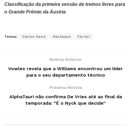
Classificação da primeira sessão de treinos livres para
o Grande Prémio da Áustria
Temas:
Carlos Sainz
destaque
Ferrari
Notícia Anterior
Vowles revela que a Williams encontrou um líder
para o seu departamento técnico
Próxima Notícia
AlphaTauri não confirma De Vries até ao final da
temporada: “É o Nyck que decide”