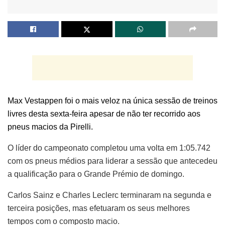
Max Vestappen foi o mais veloz na única sessão de treinos
livres desta sexta-feira apesar de não ter recorrido aos
pneus macios da Pirelli.
O líder do campeonato completou uma volta em 1:05.742
com os pneus médios para liderar a sessão que antecedeu
a qualificação para o Grande Prémio de domingo.
Carlos Sainz e Charles Leclerc terminaram na segunda e
terceira posições, mas efetuaram os seus melhores
tempos com o composto macio.