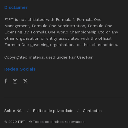
Disclaimer
F1PT is not affiliated with Formula 1, Formula One
Management, Formula One Administration, Formula One
Licensing BV, Formula One World Championship Ltd or any
other organisation or entity associated with the official
Formula One governing organisations or their shareholders.
Copyrighted material used under Fair Use/Fair
Redes Sociais
Sobre Nós
Política de privacidade
Contactos
© 2020
F1PT
- © Todos os direitos reservados.