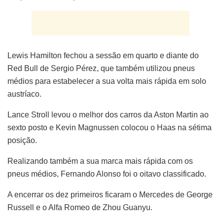
Lewis Hamilton fechou a sessão em quarto e diante do
Red Bull de Sergio Pérez, que também utilizou pneus
médios para estabelecer a sua volta mais rápida em solo
austríaco.
Lance Stroll levou o melhor dos carros da Aston Martin ao
sexto posto e Kevin Magnussen colocou o Haas na sétima
posição.
Realizando também a sua marca mais rápida com os
pneus médios, Fernando Alonso foi o oitavo classificado.
A encerrar os dez primeiros ficaram o Mercedes de George
Russell e o Alfa Romeo de Zhou Guanyu.