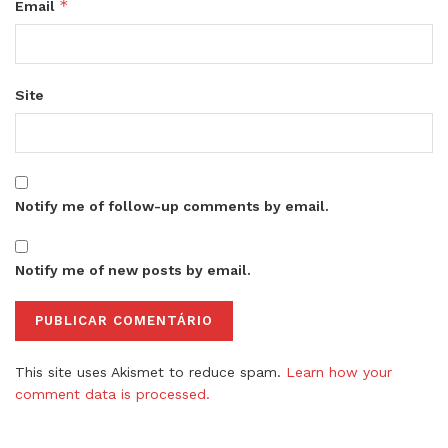
*
Email
Site
Notify me of follow-up comments by email.
Notify me of new posts by email.
This site uses Akismet to reduce spam.
Learn how your
comment data is processed.