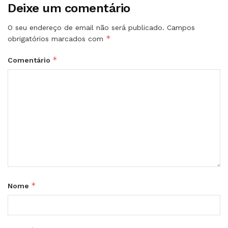
Deixe um comentário
O seu endereço de email não será publicado.
Campos
*
obrigatórios marcados com
*
Comentário
*
Nome