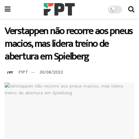
Verstappen não recorre aos pneus
macios, mas lidera treino de
abertura em Spielberg
F1PT
30/06/2023