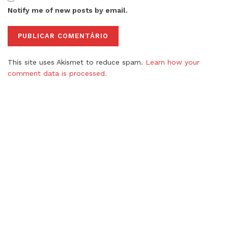
Notify me of new posts by email.
This site uses Akismet to reduce spam.
Learn how your
comment data is processed.