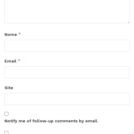
*
Nome
*
Email
Site
Notify me of follow-up comments by email.