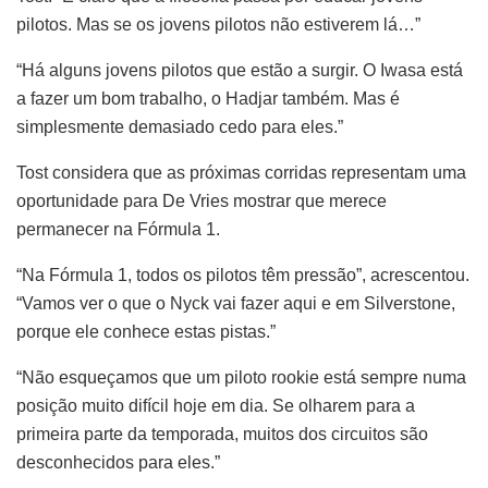
pilotos. Mas se os jovens pilotos não estiverem lá…”
“Há alguns jovens pilotos que estão a surgir. O Iwasa está
a fazer um bom trabalho, o Hadjar também. Mas é
simplesmente demasiado cedo para eles.”
Tost considera que as próximas corridas representam uma
oportunidade para De Vries mostrar que merece
permanecer na Fórmula 1.
“Na Fórmula 1, todos os pilotos têm pressão”, acrescentou.
“Vamos ver o que o Nyck vai fazer aqui e em Silverstone,
porque ele conhece estas pistas.”
“Não esqueçamos que um piloto rookie está sempre numa
posição muito difícil hoje em dia. Se olharem para a
primeira parte da temporada, muitos dos circuitos são
desconhecidos para eles.”