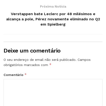
Próxima Notícia
Verstappen bate Leclerc por 48 milésimos e
alcança a pole, Pérez novamente eliminado no Q2
em Spielberg
Deixe um comentário
O seu endereço de email não será publicado.
Campos
*
obrigatórios marcados com
*
Comentário