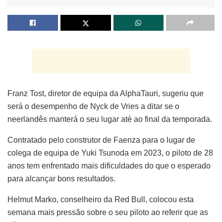
Franz Tost, diretor de equipa da AlphaTauri, sugeriu que
será o desempenho de Nyck de Vries a ditar se o
neerlandês manterá o seu lugar até ao final da temporada.
Contratado pelo construtor de Faenza para o lugar de
colega de equipa de Yuki Tsunoda em 2023, o piloto de 28
anos tem enfrentado mais dificuldades do que o esperado
para alcançar bons resultados.
Helmut Marko, conselheiro da Red Bull, colocou esta
semana mais pressão sobre o seu piloto ao referir que as