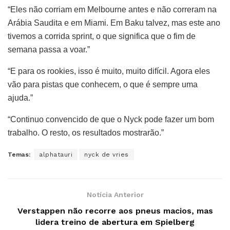
“Eles não corriam em Melbourne antes e não correram na
Arábia Saudita e em Miami. Em Baku talvez, mas este ano
tivemos a corrida sprint, o que significa que o fim de
semana passa a voar.”
“E para os rookies, isso é muito, muito difícil. Agora eles
vão para pistas que conhecem, o que é sempre uma
ajuda.”
“Continuo convencido de que o Nyck pode fazer um bom
trabalho. O resto, os resultados mostrarão.”
Temas:
alphatauri
nyck de vries
Notícia Anterior
Verstappen não recorre aos pneus macios, mas
lidera treino de abertura em Spielberg