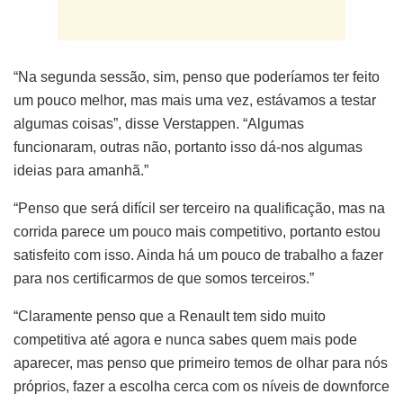
“Na segunda sessão, sim, penso que poderíamos ter feito
um pouco melhor, mas mais uma vez, estávamos a testar
algumas coisas”, disse Verstappen. “Algumas
funcionaram, outras não, portanto isso dá-nos algumas
ideias para amanhã.”
“Penso que será difícil ser terceiro na qualificação, mas na
corrida parece um pouco mais competitivo, portanto estou
satisfeito com isso. Ainda há um pouco de trabalho a fazer
para nos certificarmos de que somos terceiros.”
“Claramente penso que a Renault tem sido muito
competitiva até agora e nunca sabes quem mais pode
aparecer, mas penso que primeiro temos de olhar para nós
próprios, fazer a escolha cerca com os níveis de downforce