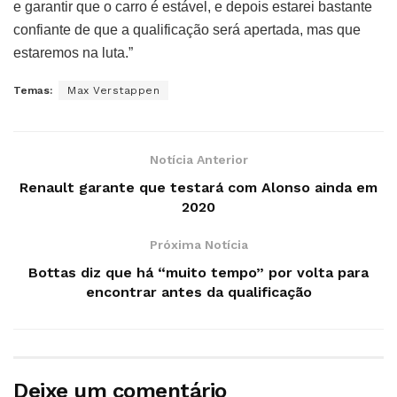
e garantir que o carro é estável, e depois estarei bastante
confiante de que a qualificação será apertada, mas que
estaremos na luta.”
Temas:
Max Verstappen
Notícia Anterior
Renault garante que testará com Alonso ainda em
2020
Próxima Notícia
Bottas diz que há “muito tempo” por volta para
encontrar antes da qualificação
Deixe um comentário