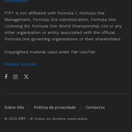
Disclaimer
F1PT is not affiliated with Formula 1, Formula One
Management, Formula One Administration, Formula One
Licensing BV, Formula One World Championship Ltd or any
other organisation or entity associated with the official
Formula One governing organisations or their shareholders.
Copyrighted material used under Fair Use/Fair
Redes Sociais
Sobre Nós
Política de privacidade
Contactos
© 2020
F1PT
- © Todos os direitos reservados.