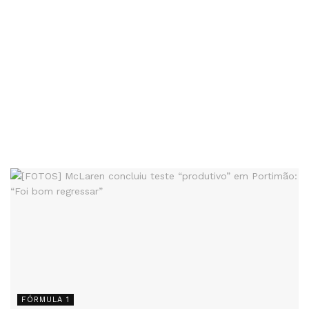
FÓRMULA 1