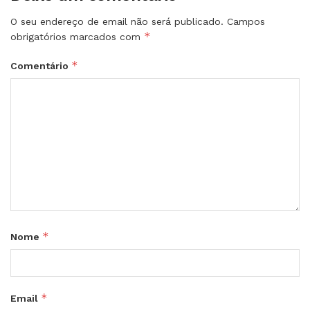
O seu endereço de email não será publicado.
Campos
*
obrigatórios marcados com
*
Comentário
*
Nome
*
Email