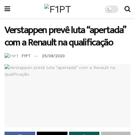
Verstappen prevê luta “apertada”
com a Renault na qualificação
F1PT
25/09/2020