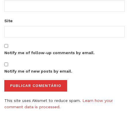
Site
Notify me of follow-up comments by email.
Notify me of new posts by email.
This site uses Akismet to reduce spam.
Learn how your
comment data is processed.