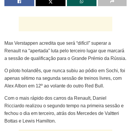
Max Verstappen acredita que será “difícil” superar a
Renault na “apertada” luta pelo terceiro lugar que marcará
a sessão de qualificação para o Grande Prémio da Rússia.
O piloto holandês, que nunca subiu ao pódio em Sochi, foi
apenas sétimo na segunda sessão de treinos livres, com
Alex Albon em 12º ao volante do outro Red Bull.
Com o mais rápido dos carros da Renault, Daniel
Ricciardo realizou o segundo tempo na primeira sessão e
fechou o dia em terceiro, atrás dos Mercedes de Valtteri
Bottas e Lewis Hamilton.