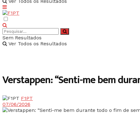
Ver Todos os Resultados
Sem Resultados
Ver Todos os Resultados
Verstappen: “Senti-me bem duran
F1PT
07/06/2026