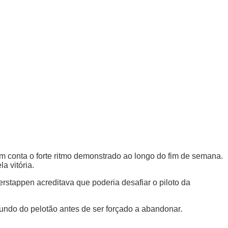
 conta o forte ritmo demonstrado ao longo do fim de semana.
a vitória.
rstappen acreditava que poderia desafiar o piloto da
undo do pelotão antes de ser forçado a abandonar.