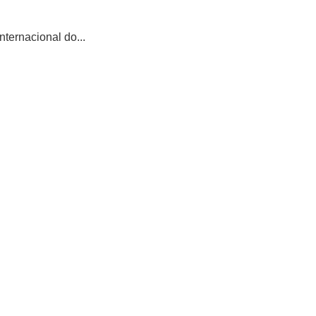
ternacional do...