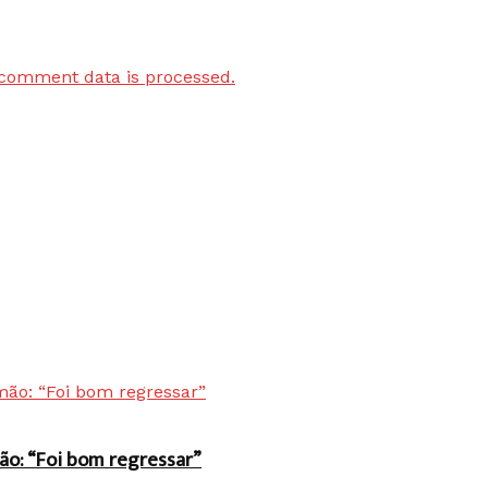
comment data is processed.
ão: “Foi bom regressar”