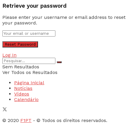
Retrieve your password
Please enter your username or email address to reset
your password.
Log In
Sem Resultados
Ver Todos os Resultados
Página Inicial
Notícias
Vídeos
Calendário
© 2020
F1PT
- © Todos os direitos reservados.