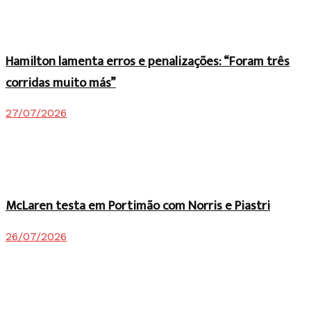
Hamilton lamenta erros e penalizações: “Foram três
corridas muito más”
27/07/2026
McLaren testa em Portimão com Norris e Piastri
26/07/2026