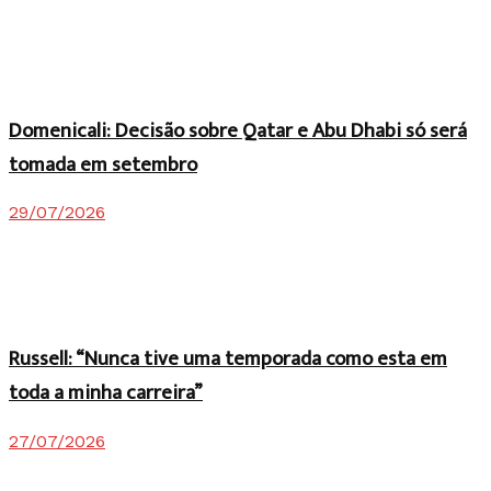
Domenicali: Decisão sobre Qatar e Abu Dhabi só será
tomada em setembro
29/07/2026
Russell: “Nunca tive uma temporada como esta em
toda a minha carreira”
27/07/2026