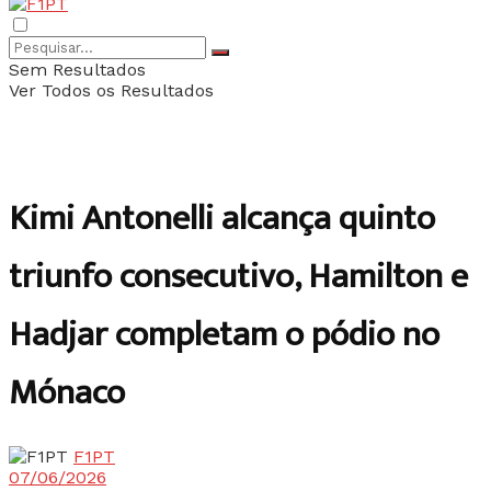
Sem Resultados
Ver Todos os Resultados
Kimi Antonelli alcança quinto
triunfo consecutivo, Hamilton e
Hadjar completam o pódio no
Mónaco
F1PT
07/06/2026