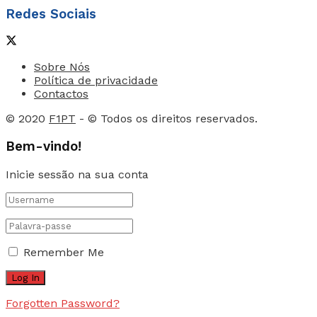
Redes Sociais
Sobre Nós
Política de privacidade
Contactos
© 2020
F1PT
- © Todos os direitos reservados.
Bem-vindo!
Inicie sessão na sua conta
Remember Me
Forgotten Password?