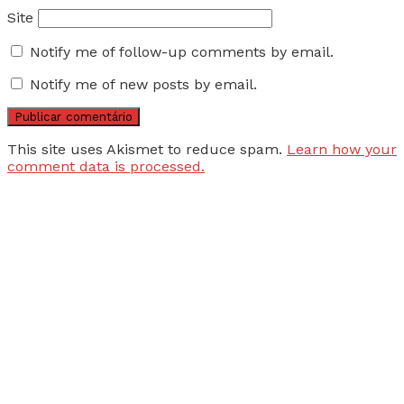
Site
Notify me of follow-up comments by email.
Notify me of new posts by email.
This site uses Akismet to reduce spam.
Learn how your
comment data is processed.