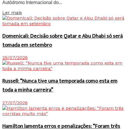
Autódromo Internacional do...
Details
Ler mais
Domenicali: Decisão sobre Qatar e Abu Dhabi só será
tomada em setembro
29/07/2026
Russell: “Nunca tive uma temporada como esta em
toda a minha carreira”
27/07/2026
Hamilton lamenta erros e penalizações: “Foram três