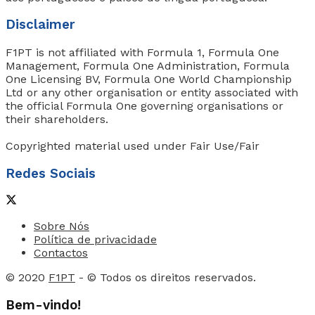
Disclaimer
F1PT is not affiliated with Formula 1, Formula One
Management, Formula One Administration, Formula
One Licensing BV, Formula One World Championship
Ltd or any other organisation or entity associated with
the official Formula One governing organisations or
their shareholders.
Copyrighted material used under Fair Use/Fair
Redes Sociais
Sobre Nós
Política de privacidade
Contactos
© 2020
F1PT
- © Todos os direitos reservados.
Bem-vindo!