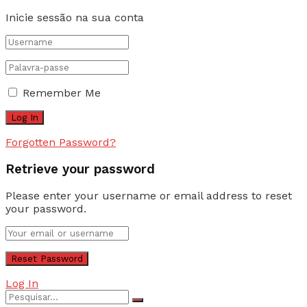
Inicie sessão na sua conta
Remember Me
Forgotten Password?
Retrieve your password
Please enter your username or email address to reset
your password.
Log In