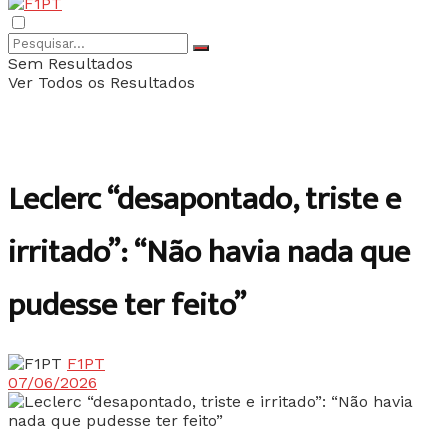
Sem Resultados
Ver Todos os Resultados
Leclerc “desapontado, triste e
irritado”: “Não havia nada que
pudesse ter feito”
F1PT
07/06/2026