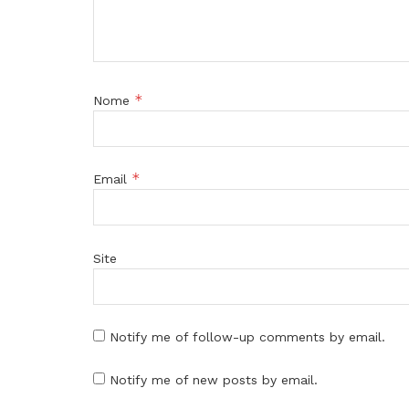
*
Nome
*
Email
Site
Notify me of follow-up comments by email.
Notify me of new posts by email.