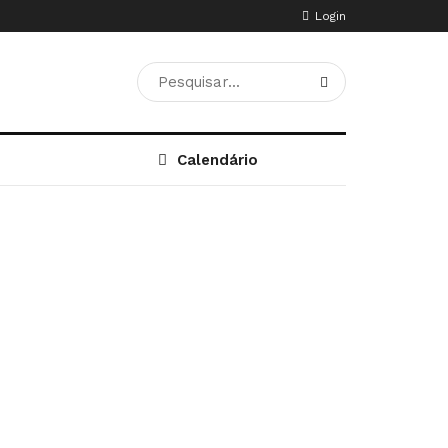
Login
Calendário