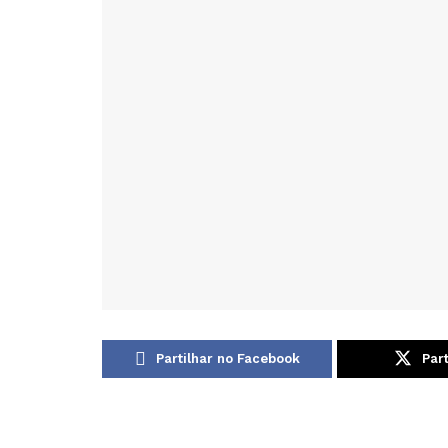
Partilhar no Facebook
Part