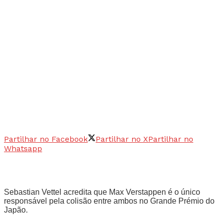
Partilhar no Facebook
Partilhar no X
Partilhar no
Whatsapp
Sebastian Vettel acredita que Max Verstappen é o único
responsável pela colisão entre ambos no Grande Prémio do
Japão.