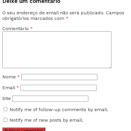
Deixe um comentário
O seu endereço de email não será publicado.
Campos
obrigatórios marcados com
*
Comentário
*
Nome
*
Email
*
Site
Notify me of follow-up comments by email.
Notify me of new posts by email.