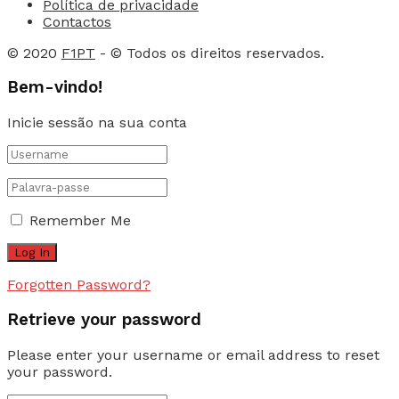
Política de privacidade
Contactos
© 2020
F1PT
- © Todos os direitos reservados.
Bem-vindo!
Inicie sessão na sua conta
Remember Me
Forgotten Password?
Retrieve your password
Please enter your username or email address to reset
your password.