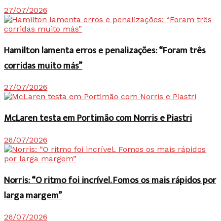
27/07/2026
Hamilton lamenta erros e penalizações: “Foram três
corridas muito más”
27/07/2026
McLaren testa em Portimão com Norris e Piastri
26/07/2026
Norris: “O ritmo foi incrível. Fomos os mais rápidos por
larga margem”
26/07/2026