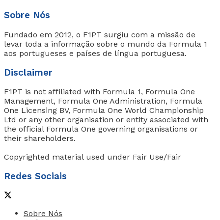
Sobre Nós
Fundado em 2012, o F1PT surgiu com a missão de
levar toda a informação sobre o mundo da Formula 1
aos portugueses e países de língua portuguesa.
Disclaimer
F1PT is not affiliated with Formula 1, Formula One
Management, Formula One Administration, Formula
One Licensing BV, Formula One World Championship
Ltd or any other organisation or entity associated with
the official Formula One governing organisations or
their shareholders.
Copyrighted material used under Fair Use/Fair
Redes Sociais
Sobre Nós