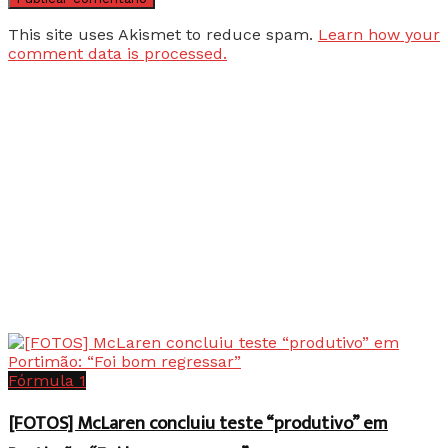
This site uses Akismet to reduce spam.
Learn how your
comment data is processed.
Fórmula 1
[FOTOS] McLaren concluiu teste “produtivo” em