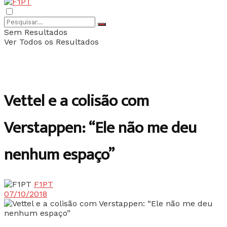
Sem Resultados
Ver Todos os Resultados
Vettel e a colisão com
Verstappen: “Ele não me deu
nenhum espaço”
F1PT
07/10/2018