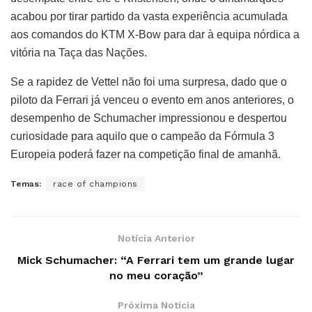
acabou por tirar partido da vasta experiência acumulada
aos comandos do KTM X-Bow para dar à equipa nórdica a
vitória na Taça das Nações.
Se a rapidez de Vettel não foi uma surpresa, dado que o
piloto da Ferrari já venceu o evento em anos anteriores, o
desempenho de Schumacher impressionou e despertou
curiosidade para aquilo que o campeão da Fórmula 3
Europeia poderá fazer na competição final de amanhã.
Temas:
race of champions
Notícia Anterior
Mick Schumacher: “A Ferrari tem um grande lugar
no meu coração”
Próxima Notícia