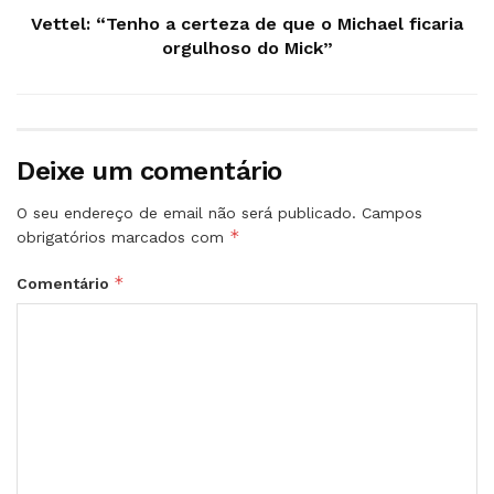
Vettel: “Tenho a certeza de que o Michael ficaria
orgulhoso do Mick”
Deixe um comentário
O seu endereço de email não será publicado.
Campos
*
obrigatórios marcados com
*
Comentário