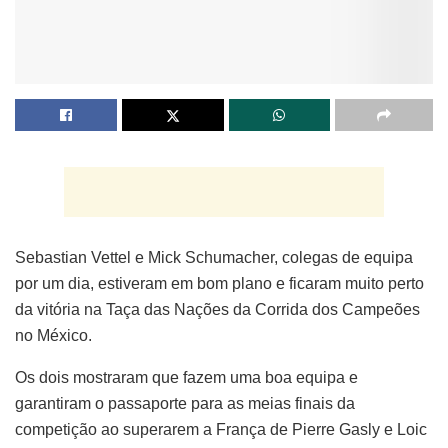
Sebastian Vettel e Mick Schumacher, colegas de equipa
por um dia, estiveram em bom plano e ficaram muito perto
da vitória na Taça das Nações da Corrida dos Campeões
no México.
Os dois mostraram que fazem uma boa equipa e
garantiram o passaporte para as meias finais da
competição ao superarem a França de Pierre Gasly e Loic