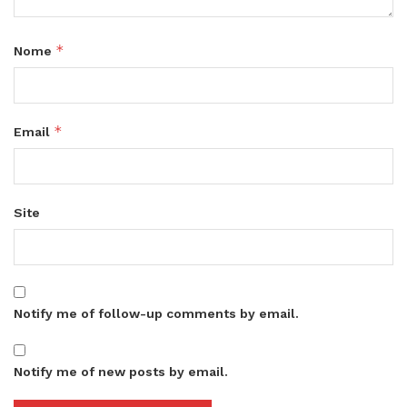
*
Nome
*
Email
Site
Notify me of follow-up comments by email.
Notify me of new posts by email.