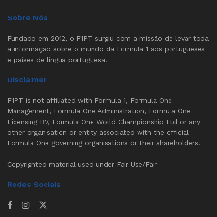
Sobre Nós
Fundado em 2012, o F1PT surgiu com a missão de levar toda
a informação sobre o mundo da Formula 1 aos portugueses
e países de língua portuguesa.
Disclaimer
F1PT is not affiliated with Formula 1, Formula One
Management, Formula One Administration, Formula One
Licensing BV, Formula One World Championship Ltd or any
other organisation or entity associated with the official
Formula One governing organisations or their shareholders.
Copyrighted material used under Fair Use/Fair
Redes Sociais