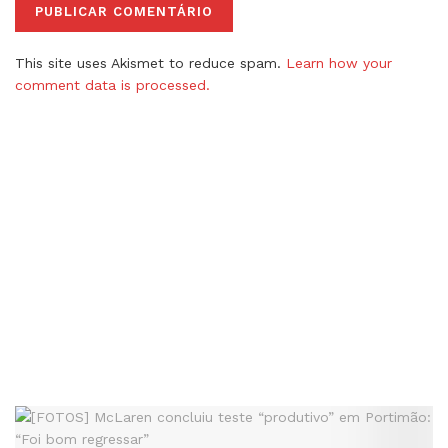
This site uses Akismet to reduce spam.
Learn how your
comment data is processed.