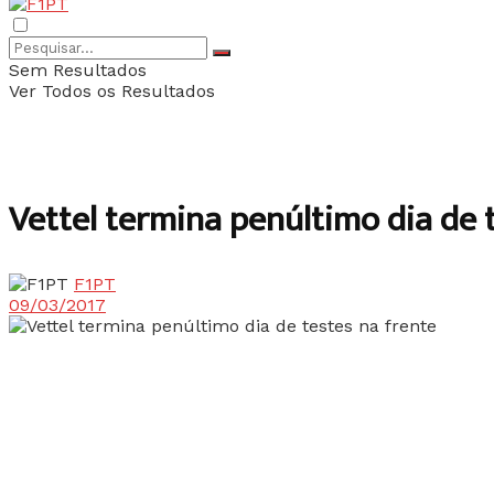
Sem Resultados
Ver Todos os Resultados
Vettel termina penúltimo dia de 
F1PT
09/03/2017