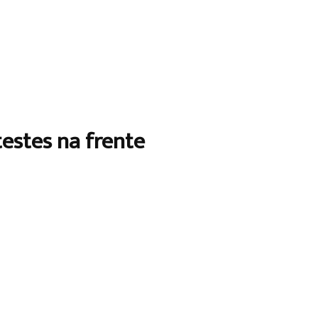
testes na frente