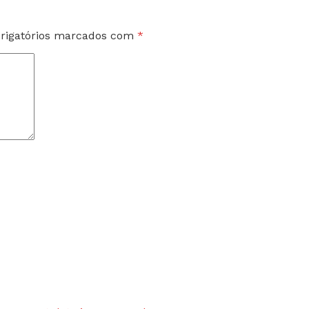
rigatórios marcados com
*