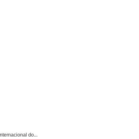
ternacional do...