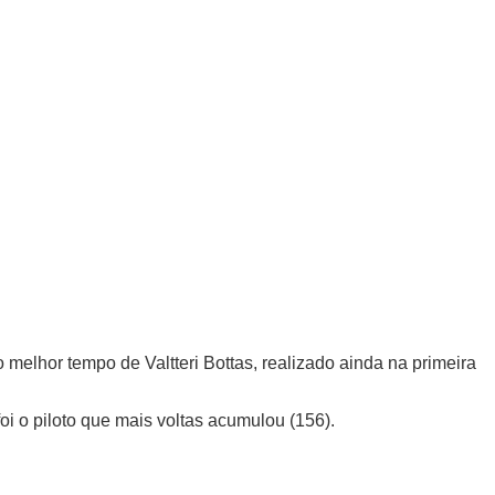
elhor tempo de Valtteri Bottas, realizado ainda na primeira
oi o piloto que mais voltas acumulou (156).