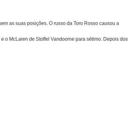
ssem as suas posições. O russo da Toro Rosso causou a
 e o McLaren de Stoffel Vandoorne para sétimo. Depois dos