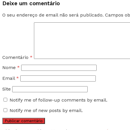
Deixe um comentário
O seu endereço de email não será publicado.
Campos ob
Comentário
*
Nome
*
Email
*
Site
Notify me of follow-up comments by email.
Notify me of new posts by email.