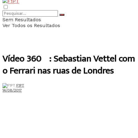
Sem Resultados
Ver Todos os Resultados
Vídeo 360º: Sebastian Vettel com
o Ferrari nas ruas de Londres
F1PT
14/08/2017