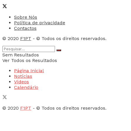
Sobre Nós
Política de privacidade
Contactos
© 2020
F1PT
- © Todos os direitos reservados.
Sem Resultados
Ver Todos os Resultados
Página Inicial
Notícias
Vídeos
Calendário
© 2020
F1PT
- © Todos os direitos reservados.