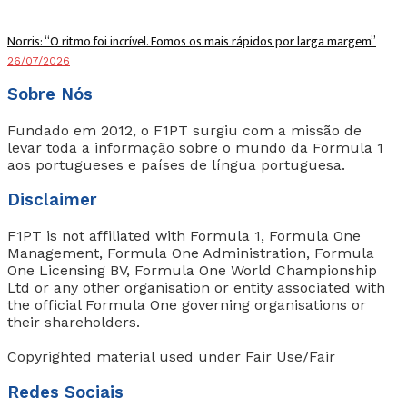
Norris: “O ritmo foi incrível. Fomos os mais rápidos por larga margem”
26/07/2026
Sobre Nós
Fundado em 2012, o F1PT surgiu com a missão de
levar toda a informação sobre o mundo da Formula 1
aos portugueses e países de língua portuguesa.
Disclaimer
F1PT is not affiliated with Formula 1, Formula One
Management, Formula One Administration, Formula
One Licensing BV, Formula One World Championship
Ltd or any other organisation or entity associated with
the official Formula One governing organisations or
their shareholders.
Copyrighted material used under Fair Use/Fair
Redes Sociais