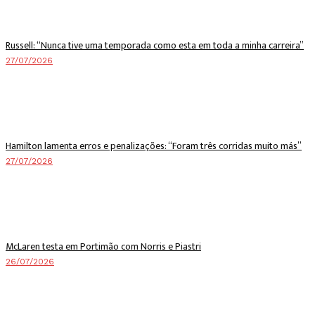
Russell: “Nunca tive uma temporada como esta em toda a minha carreira”
27/07/2026
Hamilton lamenta erros e penalizações: “Foram três corridas muito más”
27/07/2026
McLaren testa em Portimão com Norris e Piastri
26/07/2026