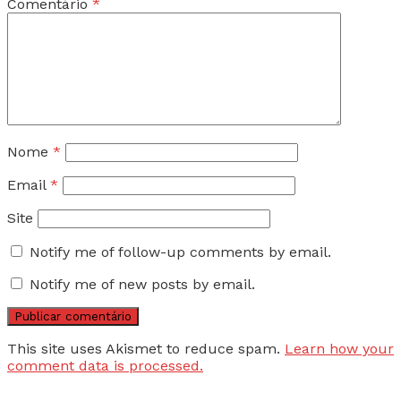
Comentário
*
Nome
*
Email
*
Site
Notify me of follow-up comments by email.
Notify me of new posts by email.
This site uses Akismet to reduce spam.
Learn how your
comment data is processed.