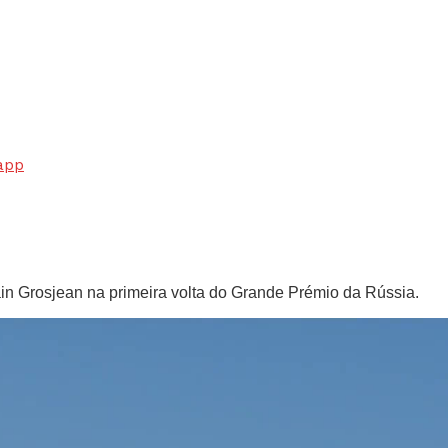
app
n Grosjean na primeira volta do Grande Prémio da Rússia.