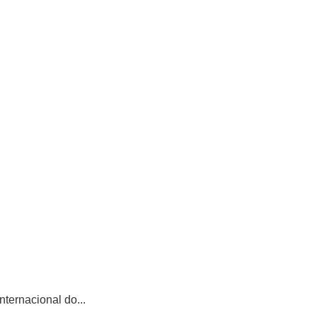
ternacional do...