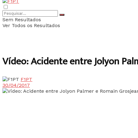
Sem Resultados
Ver Todos os Resultados
Vídeo: Acidente entre Jolyon Pa
F1PT
30/04/2017