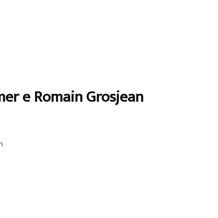
lmer e Romain Grosjean