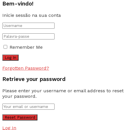
Bem-vindo!
Inicie sessão na sua conta
Remember Me
Forgotten Password?
Retrieve your password
Please enter your username or email address to reset
your password.
Log In