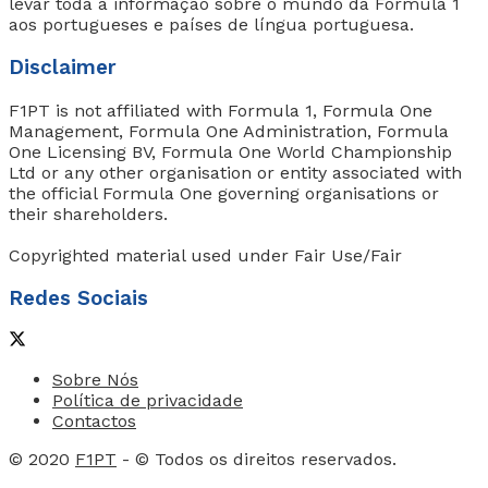
levar toda a informação sobre o mundo da Formula 1
aos portugueses e países de língua portuguesa.
Disclaimer
F1PT is not affiliated with Formula 1, Formula One
Management, Formula One Administration, Formula
One Licensing BV, Formula One World Championship
Ltd or any other organisation or entity associated with
the official Formula One governing organisations or
their shareholders.
Copyrighted material used under Fair Use/Fair
Redes Sociais
Sobre Nós
Política de privacidade
Contactos
© 2020
F1PT
- © Todos os direitos reservados.