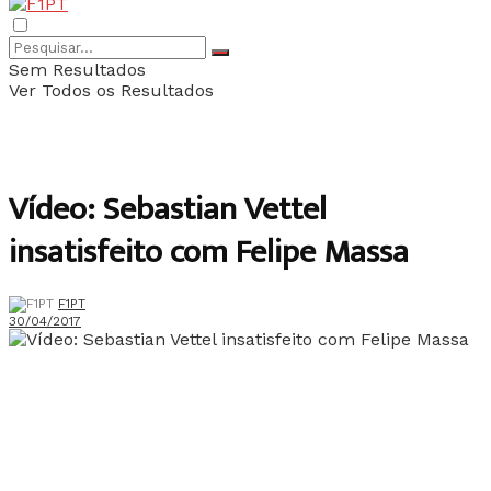
Sem Resultados
Ver Todos os Resultados
Vídeo: Sebastian Vettel
insatisfeito com Felipe Massa
F1PT
30/04/2017