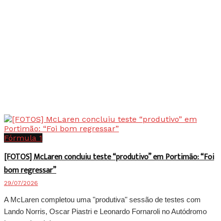
Fórmula 1
[FOTOS] McLaren concluiu teste “produtivo” em Portimão: “Foi
bom regressar”
29/07/2026
A McLaren completou uma "produtiva" sessão de testes com
Lando Norris, Oscar Piastri e Leonardo Fornaroli no Autódromo