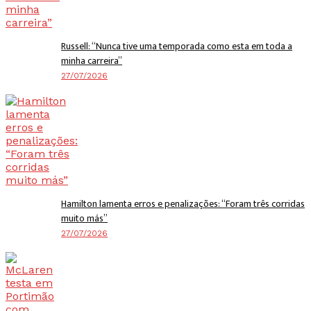
Russell: “Nunca tive uma temporada como esta em toda a
minha carreira”
27/07/2026
Hamilton lamenta erros e penalizações: “Foram três corridas
muito más”
27/07/2026