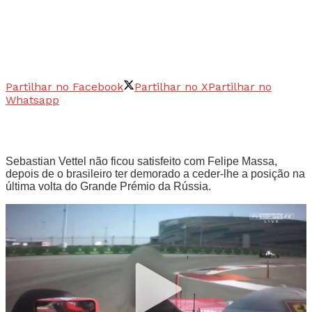
Partilhar no Facebook
Partilhar no X
Partilhar no
Whatsapp
Sebastian Vettel não ficou satisfeito com Felipe Massa,
depois de o brasileiro ter demorado a ceder-lhe a posição na
última volta do Grande Prémio da Rússia.