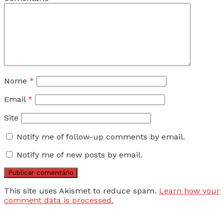
Nome
*
Email
*
Site
Notify me of follow-up comments by email.
Notify me of new posts by email.
This site uses Akismet to reduce spam.
Learn how your
comment data is processed.