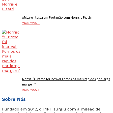
McLaren testa em Portimão com Norris e Piastri
26/07/2026
Norris: “O ritmo foi incrível. Fomos os mais rápidos por larga
margem”
26/07/2026
Sobre Nós
Fundado em 2012, o F1PT surgiu com a missão de