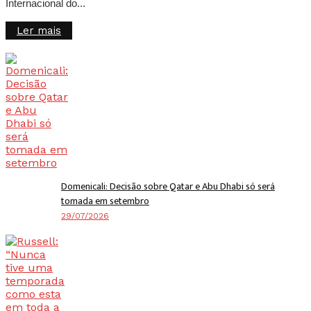
Internacional do...
Details
Ler mais
Domenicali: Decisão sobre Qatar e Abu Dhabi só será
tomada em setembro
29/07/2026