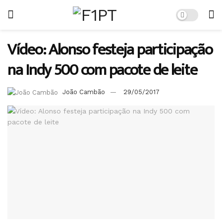
Vídeo: Alonso festeja participação
na Indy 500 com pacote de leite
João Cambão
29/05/2017