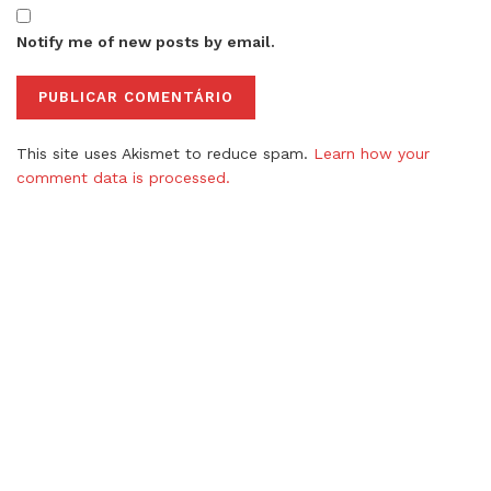
Notify me of new posts by email.
This site uses Akismet to reduce spam.
Learn how your
comment data is processed.