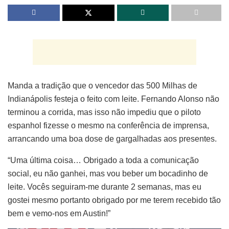
Manda a tradição que o vencedor das 500 Milhas de
Indianápolis festeja o feito com leite. Fernando Alonso não
terminou a corrida, mas isso não impediu que o piloto
espanhol fizesse o mesmo na conferência de imprensa,
arrancando uma boa dose de gargalhadas aos presentes.
“Uma última coisa… Obrigado a toda a comunicação
social, eu não ganhei, mas vou beber um bocadinho de
leite. Vocês seguiram-me durante 2 semanas, mas eu
gostei mesmo portanto obrigado por me terem recebido tão
bem e vemo-nos em Austin!”