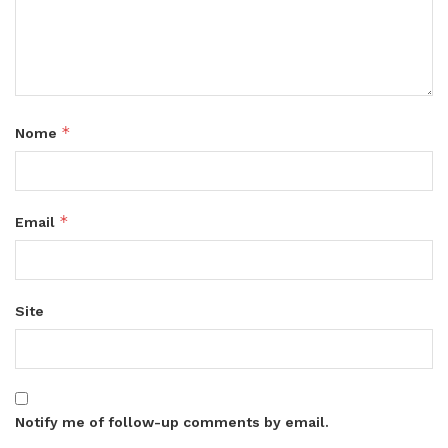
*
Nome
*
Email
Site
Notify me of follow-up comments by email.