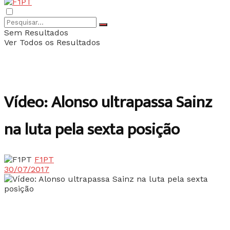
Sem Resultados
Ver Todos os Resultados
Vídeo: Alonso ultrapassa Sainz
na luta pela sexta posição
F1PT
30/07/2017