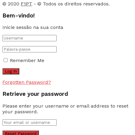
© 2020
F1PT
- © Todos os direitos reservados.
Bem-vindo!
Inicie sessão na sua conta
Remember Me
Forgotten Password?
Retrieve your password
Please enter your username or email address to reset
your password.