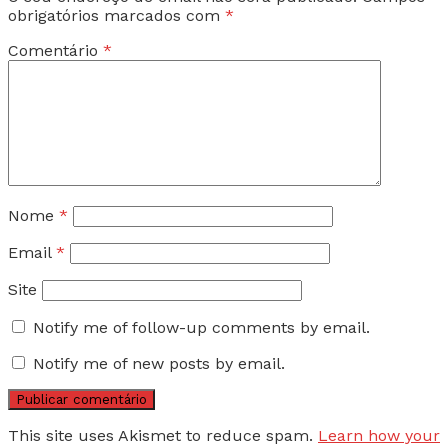
obrigatórios marcados com
*
Comentário
*
Nome
*
Email
*
Site
Notify me of follow-up comments by email.
Notify me of new posts by email.
This site uses Akismet to reduce spam.
Learn how your