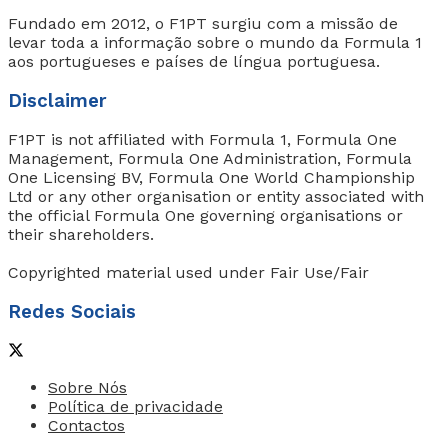
Fundado em 2012, o F1PT surgiu com a missão de
levar toda a informação sobre o mundo da Formula 1
aos portugueses e países de língua portuguesa.
Disclaimer
F1PT is not affiliated with Formula 1, Formula One
Management, Formula One Administration, Formula
One Licensing BV, Formula One World Championship
Ltd or any other organisation or entity associated with
the official Formula One governing organisations or
their shareholders.
Copyrighted material used under Fair Use/Fair
Redes Sociais
Sobre Nós
Política de privacidade
Contactos