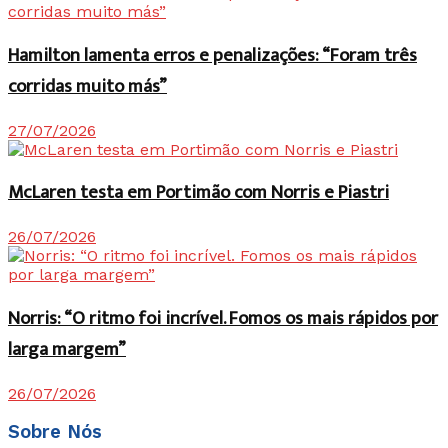
Hamilton lamenta erros e penalizações: “Foram três
corridas muito más”
27/07/2026
McLaren testa em Portimão com Norris e Piastri
26/07/2026
Norris: “O ritmo foi incrível. Fomos os mais rápidos por
larga margem”
26/07/2026
Sobre Nós