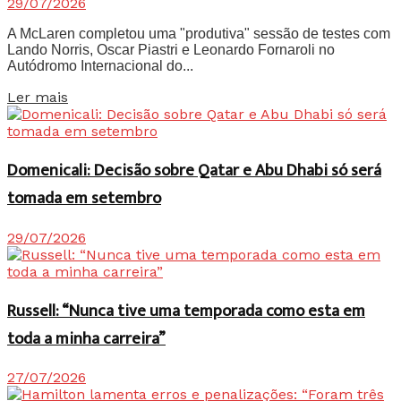
29/07/2026
A McLaren completou uma "produtiva" sessão de testes com
Lando Norris, Oscar Piastri e Leonardo Fornaroli no
Autódromo Internacional do...
Details
Ler mais
Domenicali: Decisão sobre Qatar e Abu Dhabi só será
tomada em setembro
29/07/2026
Russell: “Nunca tive uma temporada como esta em
toda a minha carreira”
27/07/2026