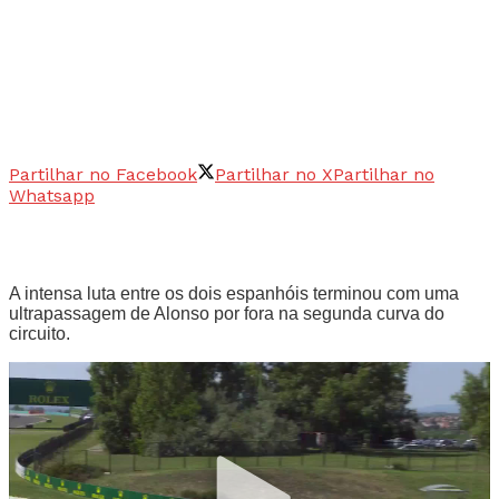
Partilhar no Facebook
Partilhar no X
Partilhar no
Whatsapp
A intensa luta entre os dois espanhóis terminou com uma
ultrapassagem de Alonso por fora na segunda curva do
circuito.