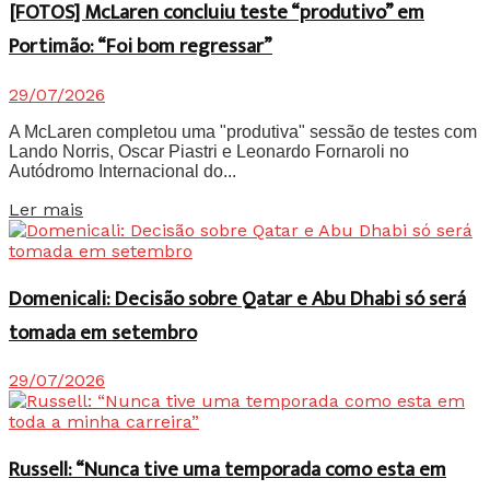
[FOTOS] McLaren concluiu teste “produtivo” em
Portimão: “Foi bom regressar”
29/07/2026
A McLaren completou uma "produtiva" sessão de testes com
Lando Norris, Oscar Piastri e Leonardo Fornaroli no
Autódromo Internacional do...
Details
Ler mais
Domenicali: Decisão sobre Qatar e Abu Dhabi só será
tomada em setembro
29/07/2026
Russell: “Nunca tive uma temporada como esta em