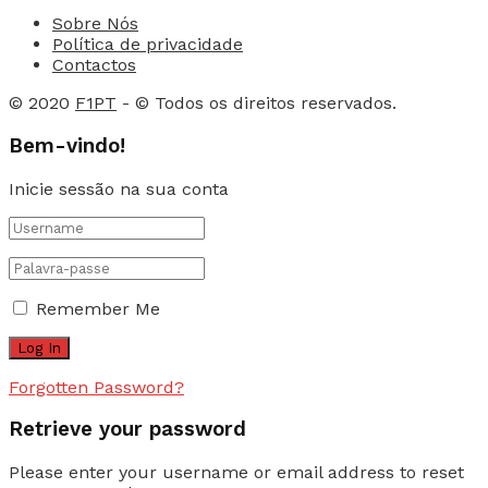
Sobre Nós
Política de privacidade
Contactos
© 2020
F1PT
- © Todos os direitos reservados.
Bem-vindo!
Inicie sessão na sua conta
Remember Me
Forgotten Password?
Retrieve your password
Please enter your username or email address to reset