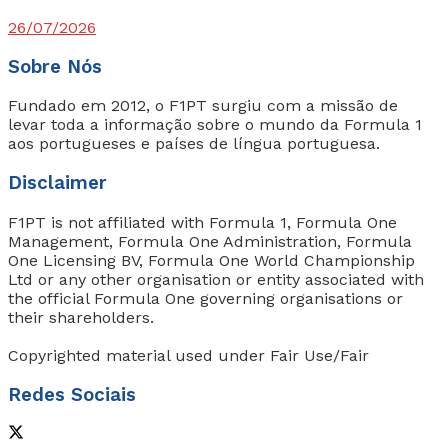
26/07/2026
Sobre Nós
Fundado em 2012, o F1PT surgiu com a missão de
levar toda a informação sobre o mundo da Formula 1
aos portugueses e países de língua portuguesa.
Disclaimer
F1PT is not affiliated with Formula 1, Formula One
Management, Formula One Administration, Formula
One Licensing BV, Formula One World Championship
Ltd or any other organisation or entity associated with
the official Formula One governing organisations or
their shareholders.
Copyrighted material used under Fair Use/Fair
Redes Sociais