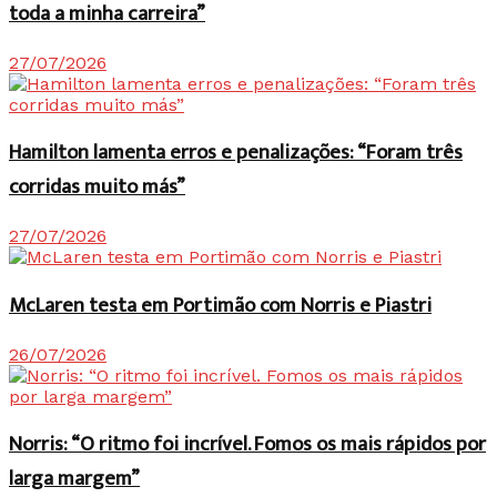
toda a minha carreira”
27/07/2026
Hamilton lamenta erros e penalizações: “Foram três
corridas muito más”
27/07/2026
McLaren testa em Portimão com Norris e Piastri
26/07/2026
Norris: “O ritmo foi incrível. Fomos os mais rápidos por
larga margem”