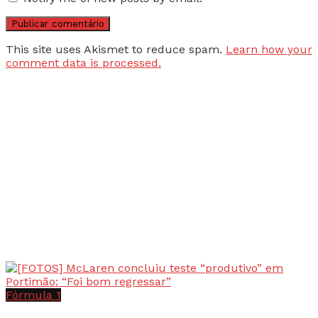
This site uses Akismet to reduce spam.
Learn how your
comment data is processed.
Fórmula 1