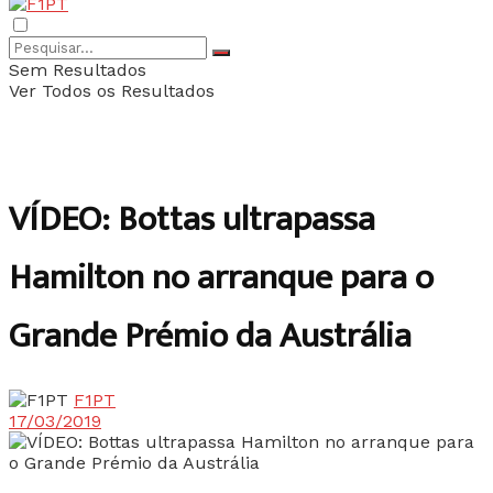
Sem Resultados
Ver Todos os Resultados
VÍDEO: Bottas ultrapassa
Hamilton no arranque para o
Grande Prémio da Austrália
F1PT
17/03/2019