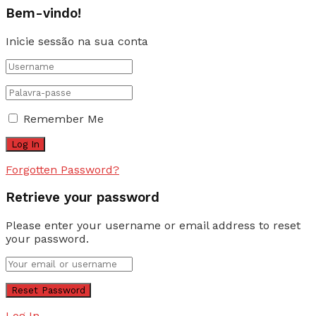
Bem-vindo!
Inicie sessão na sua conta
Remember Me
Forgotten Password?
Retrieve your password
Please enter your username or email address to reset
your password.
Log In