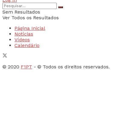
Sem Resultados
Ver Todos os Resultados
Página Inicial
Notícias
Vídeos
Calendário
© 2020
F1PT
- © Todos os direitos reservados.