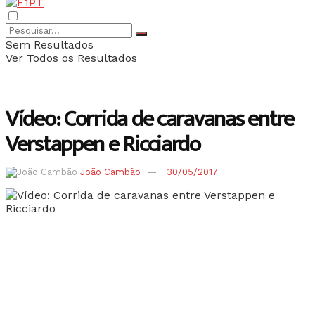
Sem Resultados
Ver Todos os Resultados
Vídeo: Corrida de caravanas entre
Verstappen e Ricciardo
João Cambão
30/05/2017