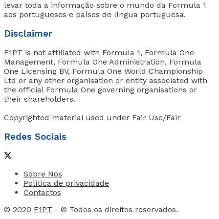
levar toda a informação sobre o mundo da Formula 1
aos portugueses e países de língua portuguesa.
Disclaimer
F1PT is not affiliated with Formula 1, Formula One
Management, Formula One Administration, Formula
One Licensing BV, Formula One World Championship
Ltd or any other organisation or entity associated with
the official Formula One governing organisations or
their shareholders.
Copyrighted material used under Fair Use/Fair
Redes Sociais
Sobre Nós
Política de privacidade
Contactos
© 2020
F1PT
- © Todos os direitos reservados.