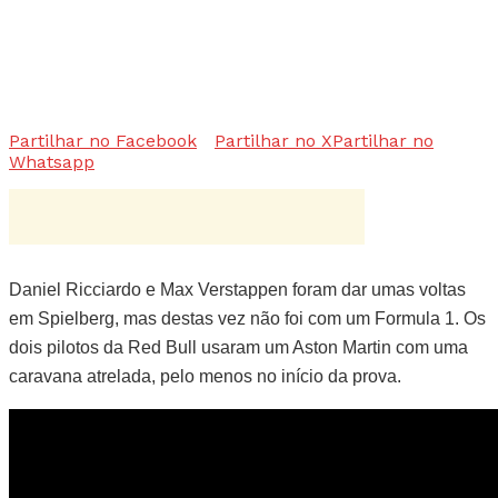
Partilhar no Facebook
Partilhar no X
Partilhar no
Whatsapp
Daniel Ricciardo e Max Verstappen foram dar umas voltas
em Spielberg, mas destas vez não foi com um Formula 1. Os
dois pilotos da Red Bull usaram um Aston Martin com uma
caravana atrelada, pelo menos no início da prova.