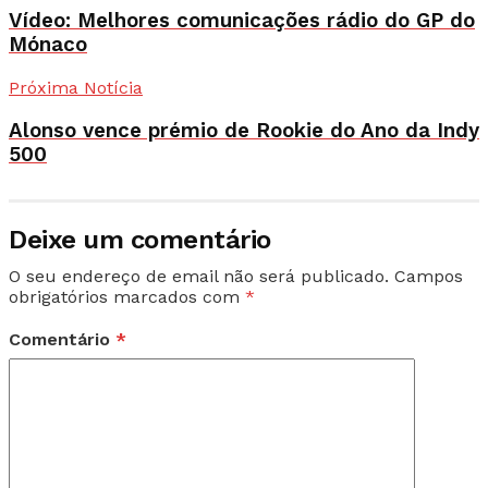
Vídeo: Melhores comunicações rádio do GP do
Mónaco
Próxima Notícia
Alonso vence prémio de Rookie do Ano da Indy
500
Deixe um comentário
O seu endereço de email não será publicado.
Campos
obrigatórios marcados com
*
Comentário
*