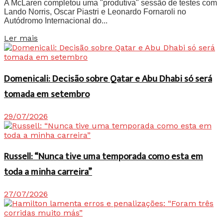
A McLaren completou uma "produtiva" sessão de testes com
Lando Norris, Oscar Piastri e Leonardo Fornaroli no
Autódromo Internacional do...
Details
Ler mais
Domenicali: Decisão sobre Qatar e Abu Dhabi só será
tomada em setembro
29/07/2026
Russell: “Nunca tive uma temporada como esta em
toda a minha carreira”
27/07/2026