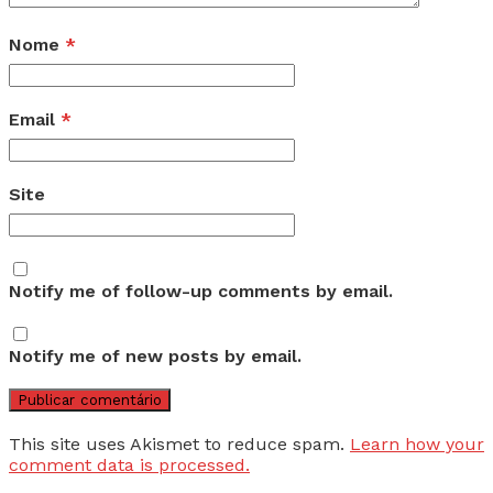
Nome
*
Email
*
Site
Notify me of follow-up comments by email.
Notify me of new posts by email.
This site uses Akismet to reduce spam.
Learn how your
comment data is processed.