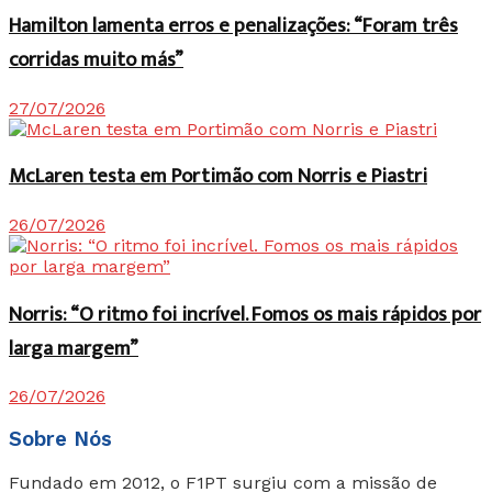
Hamilton lamenta erros e penalizações: “Foram três
corridas muito más”
27/07/2026
McLaren testa em Portimão com Norris e Piastri
26/07/2026
Norris: “O ritmo foi incrível. Fomos os mais rápidos por
larga margem”
26/07/2026
Sobre Nós
Fundado em 2012, o F1PT surgiu com a missão de