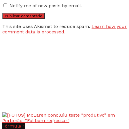
Notify me of new posts by email.
This site uses Akismet to reduce spam.
Learn how your
comment data is processed.
Fórmula 1