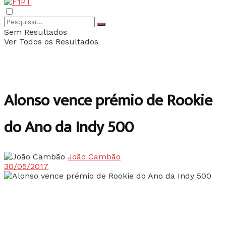
Sem Resultados
Ver Todos os Resultados
Alonso vence prémio de Rookie
do Ano da Indy 500
João Cambão
30/05/2017