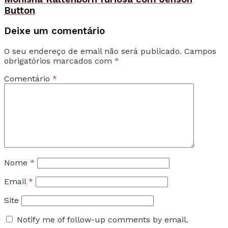
Button
Deixe um comentário
O seu endereço de email não será publicado.
Campos
obrigatórios marcados com
*
Comentário
*
Nome
*
Email
*
Site
Notify me of follow-up comments by email.