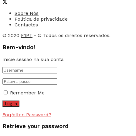
Sobre Nós
Política de privacidade
Contactos
© 2020
F1PT
- © Todos os direitos reservados.
Bem-vindo!
Inicie sessão na sua conta
Remember Me
Forgotten Password?
Retrieve your password