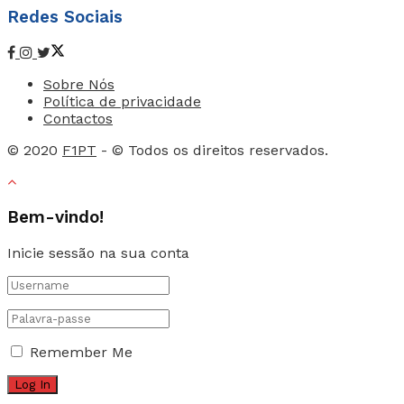
Redes Sociais
Sobre Nós
Política de privacidade
Contactos
© 2020
F1PT
- © Todos os direitos reservados.
Bem-vindo!
Inicie sessão na sua conta
Remember Me