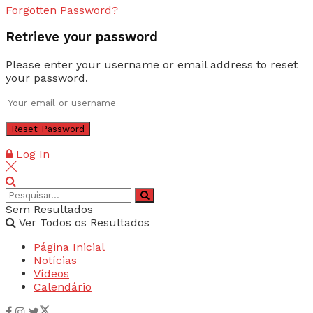
Forgotten Password?
Retrieve your password
Please enter your username or email address to reset
your password.
Log In
Sem Resultados
Ver Todos os Resultados
Página Inicial
Notícias
Vídeos
Calendário