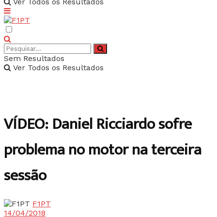
Ver Todos os Resultados
Sem Resultados
Ver Todos os Resultados
VÍDEO: Daniel Ricciardo sofre
problema no motor na terceira
sessão
F1PT
14/04/2018