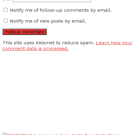
Notify me of follow-up comments by email.
Notify me of new posts by email.
This site uses Akismet to reduce spam.
Learn how your
comment data is processed.