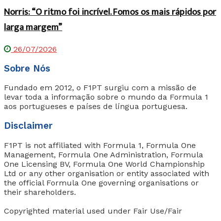
Norris: “O ritmo foi incrível. Fomos os mais rápidos por
larga margem”
26/07/2026
Sobre Nós
Fundado em 2012, o F1PT surgiu com a missão de
levar toda a informação sobre o mundo da Formula 1
aos portugueses e países de língua portuguesa.
Disclaimer
F1PT is not affiliated with Formula 1, Formula One
Management, Formula One Administration, Formula
One Licensing BV, Formula One World Championship
Ltd or any other organisation or entity associated with
the official Formula One governing organisations or
their shareholders.
Copyrighted material used under Fair Use/Fair