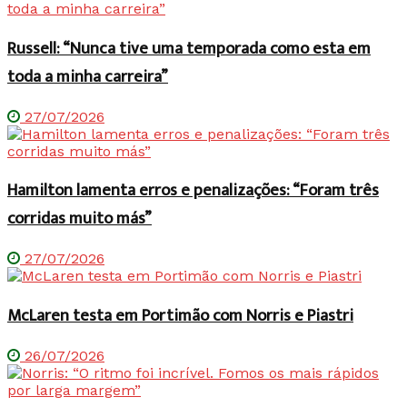
Russell: “Nunca tive uma temporada como esta em
toda a minha carreira”
27/07/2026
Hamilton lamenta erros e penalizações: “Foram três
corridas muito más”
27/07/2026
McLaren testa em Portimão com Norris e Piastri
26/07/2026