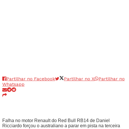
Partilhar no Facebook
Partilhar no X
Partilhar no
Whatsapp
Falha no motor Renault do Red Bull RB14 de Daniel
Ricciardo forçou o australiano a parar em pista na terceira