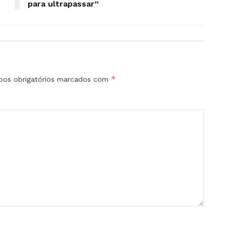
para ultrapassar”
*
os obrigatórios marcados com