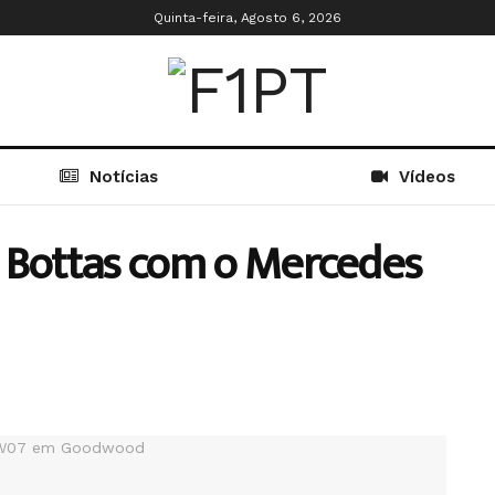
Quinta-feira, Agosto 6, 2026
Notícias
Vídeos
 Bottas com o Mercedes