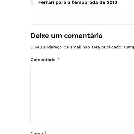
Ferrari para a temporada de 2012
Deixe um comentário
O seu endereço de email não será publicado.
Camp
*
Comentário
*
Nome