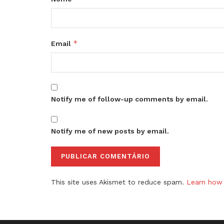
*
Email
Notify me of follow-up comments by email.
Notify me of new posts by email.
This site uses Akismet to reduce spam.
Learn how 