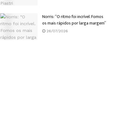
Norris: “O ritmo foi incrível. Fomos
os mais rápidos por larga margem”
26/07/2026