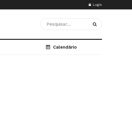
Login
Calendário