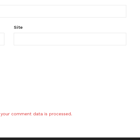
Site
your comment data is processed.