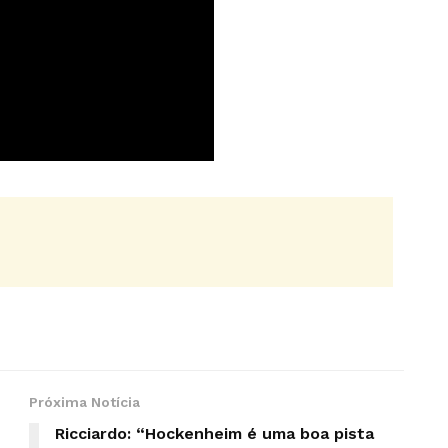
Próxima Notícia
Ricciardo: “Hockenheim é uma boa pista