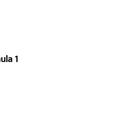
ula 1