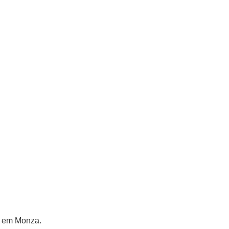
1 em Monza.