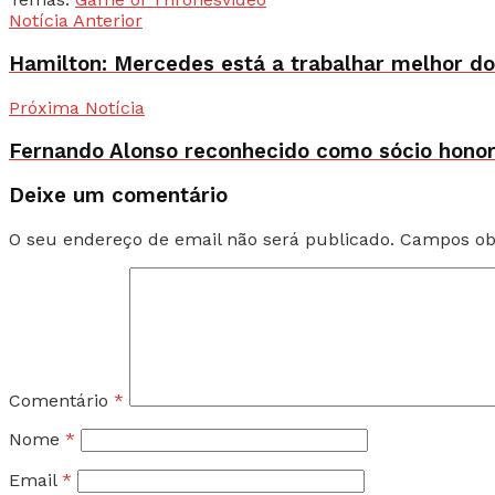
Notícia Anterior
Hamilton: Mercedes está a trabalhar melhor d
Próxima Notícia
Fernando Alonso reconhecido como sócio honor
Deixe um comentário
O seu endereço de email não será publicado.
Campos ob
Comentário
*
Nome
*
Email
*