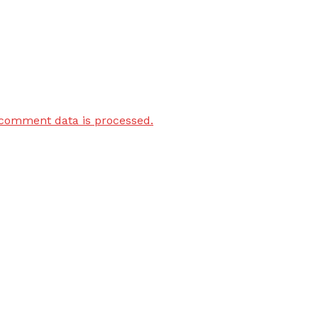
comment data is processed.