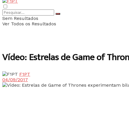
Sem Resultados
Ver Todos os Resultados
Vídeo: Estrelas de Game of Thro
F1PT
04/09/2017