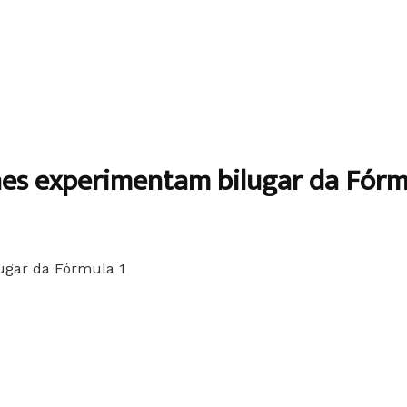
nes experimentam bilugar da Fórm