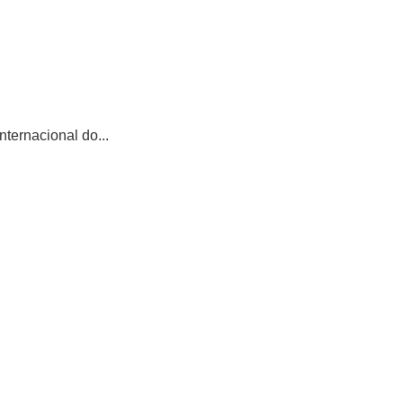
ternacional do...