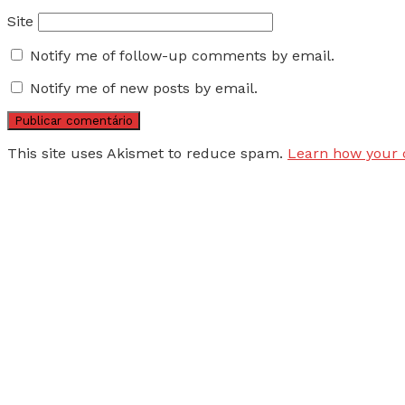
Site
Notify me of follow-up comments by email.
Notify me of new posts by email.
This site uses Akismet to reduce spam.
Learn how your 