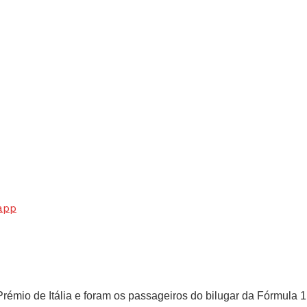
app
mio de Itália e foram os passageiros do bilugar da Fórmula 