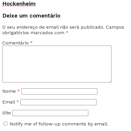
Hockenheim
Deixe um comentário
O seu endereço de email não será publicado.
Campos
obrigatórios marcados com
*
Comentário
*
Nome
*
Email
*
Site
Notify me of follow-up comments by email.