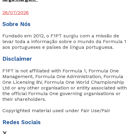
26/07/2026
Sobre Nós
Fundado em 2012, o F1PT surgiu com a missão de
levar toda a informação sobre o mundo da Formula 1
aos portugueses e países de língua portuguesa.
Disclaimer
F1PT is not affiliated with Formula 1, Formula One
Management, Formula One Administration, Formula
One Licensing BV, Formula One World Championship
Ltd or any other organisation or entity associated with
the official Formula One governing organisations or
their shareholders.
Copyrighted material used under Fair Use/Fair
Redes Sociais