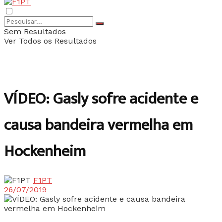
Sem Resultados
Ver Todos os Resultados
VÍDEO: Gasly sofre acidente e
causa bandeira vermelha em
Hockenheim
F1PT
26/07/2019