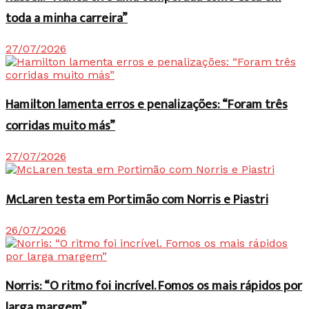
toda a minha carreira”
27/07/2026
Hamilton lamenta erros e penalizações: “Foram três
corridas muito más”
27/07/2026
McLaren testa em Portimão com Norris e Piastri
26/07/2026
Norris: “O ritmo foi incrível. Fomos os mais rápidos por
larga margem”