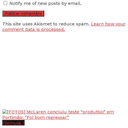
Notify me of new posts by email.
This site uses Akismet to reduce spam.
Learn how your
comment data is processed.
Fórmula 1