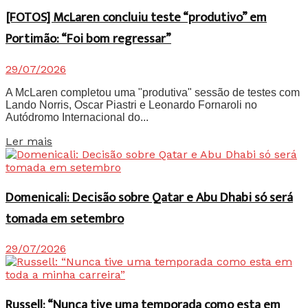
[FOTOS] McLaren concluiu teste “produtivo” em
Portimão: “Foi bom regressar”
29/07/2026
A McLaren completou uma "produtiva" sessão de testes com
Lando Norris, Oscar Piastri e Leonardo Fornaroli no
Autódromo Internacional do...
Details
Ler mais
Domenicali: Decisão sobre Qatar e Abu Dhabi só será
tomada em setembro
29/07/2026
Russell: “Nunca tive uma temporada como esta em