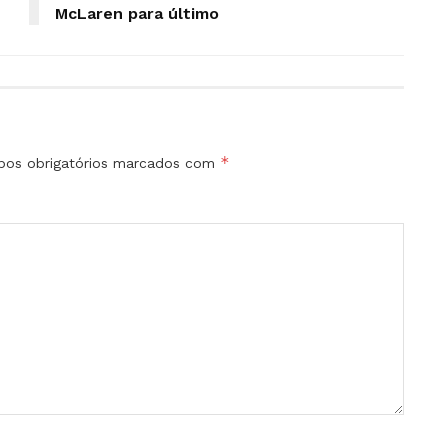
McLaren para último
*
os obrigatórios marcados com