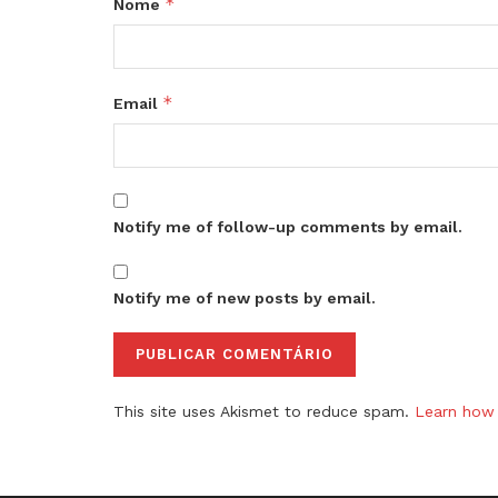
*
Nome
*
Email
Notify me of follow-up comments by email.
Notify me of new posts by email.
This site uses Akismet to reduce spam.
Learn how 