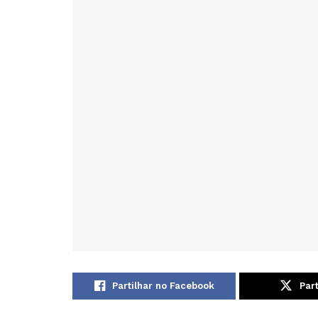
Partilhar no Facebook
Part