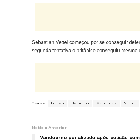
Sebastian Vettel começou por se conseguir defe
segunda tentativa o britânico conseguiu mesmo ul
Temas:
Ferrari
Hamilton
Mercedes
Vettel
Notícia Anterior
Vandoorne penalizado após colisão com