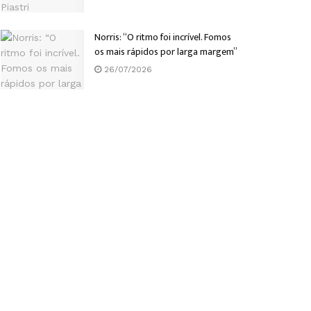
Norris: “O ritmo foi incrível. Fomos
os mais rápidos por larga margem”
26/07/2026