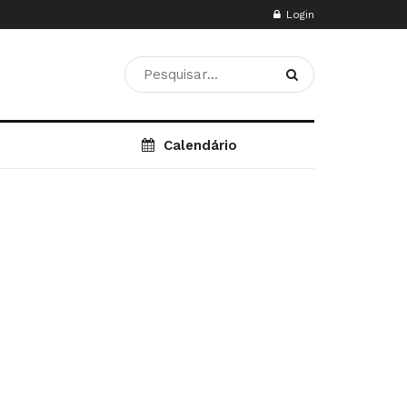
Login
Calendário