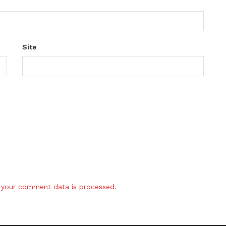
Site
your comment data is processed.