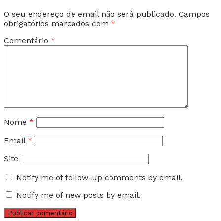
O seu endereço de email não será publicado.
Campos
obrigatórios marcados com
*
Comentário
*
Nome
*
Email
*
Site
Notify me of follow-up comments by email.
Notify me of new posts by email.