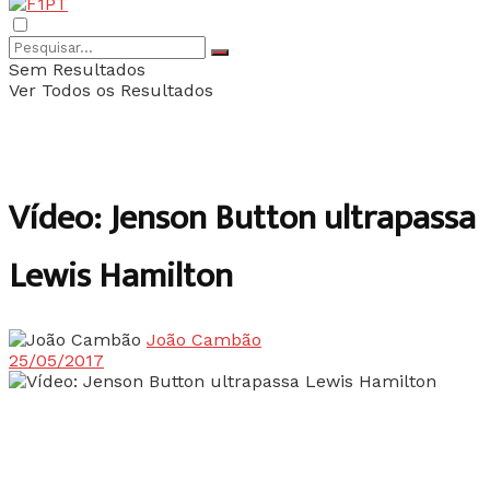
Sem Resultados
Ver Todos os Resultados
Vídeo: Jenson Button ultrapassa
Lewis Hamilton
João Cambão
25/05/2017