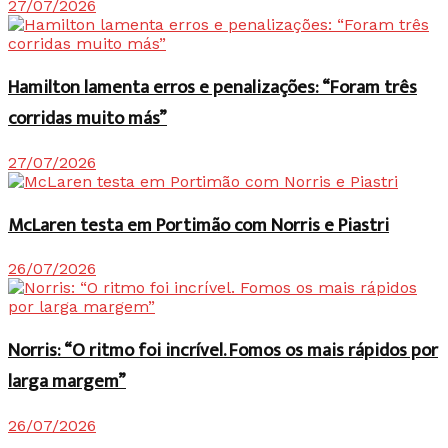
27/07/2026
Hamilton lamenta erros e penalizações: “Foram três
corridas muito más”
27/07/2026
McLaren testa em Portimão com Norris e Piastri
26/07/2026
Norris: “O ritmo foi incrível. Fomos os mais rápidos por
larga margem”
26/07/2026