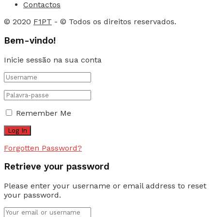
Contactos
© 2020
F1PT
- © Todos os direitos reservados.
Bem-vindo!
Inicie sessão na sua conta
Remember Me
Forgotten Password?
Retrieve your password
Please enter your username or email address to reset
your password.