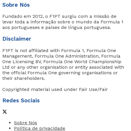
Sobre Nós
Fundado em 2012, o F1PT surgiu com a missão de
levar toda a informação sobre o mundo da Formula 1
aos portugueses e países de língua portuguesa.
Disclaimer
F1PT is not affiliated with Formula 1, Formula One
Management, Formula One Administration, Formula
One Licensing BV, Formula One World Championship
Ltd or any other organisation or entity associated with
the official Formula One governing organisations or
their shareholders.
Copyrighted material used under Fair Use/Fair
Redes Sociais
Sobre Nós
Política de privacidade