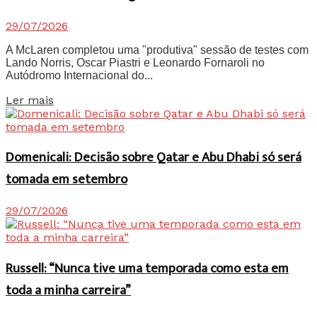
29/07/2026
A McLaren completou uma "produtiva" sessão de testes com
Lando Norris, Oscar Piastri e Leonardo Fornaroli no
Autódromo Internacional do...
Details
Ler mais
Domenicali: Decisão sobre Qatar e Abu Dhabi só será
tomada em setembro
29/07/2026
Russell: “Nunca tive uma temporada como esta em
toda a minha carreira”