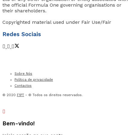
the official Formula One governing organisations or
their shareholders.
Copyrighted material used under Fair Use/Fair
Redes Sociais
Sobre Nós
Política de privacidade
Contactos
© 2020
F1PT
- © Todos os direitos reservados.
Bem-vindo!