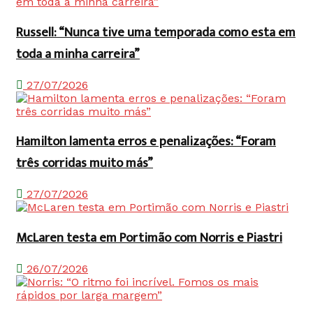
Russell: “Nunca tive uma temporada como esta em
toda a minha carreira”
27/07/2026
Hamilton lamenta erros e penalizações: “Foram
três corridas muito más”
27/07/2026
McLaren testa em Portimão com Norris e Piastri
26/07/2026