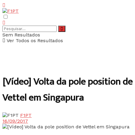
Sem Resultados
Ver Todos os Resultados
[Vídeo] Volta da pole position de
Vettel em Singapura
F1PT
16/09/2017