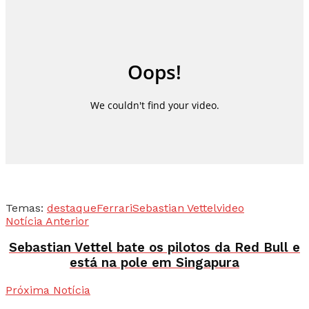
Temas:
destaque
Ferrari
Sebastian Vettel
video
Notícia Anterior
Sebastian Vettel bate os pilotos da Red Bull e
está na pole em Singapura
Próxima Notícia