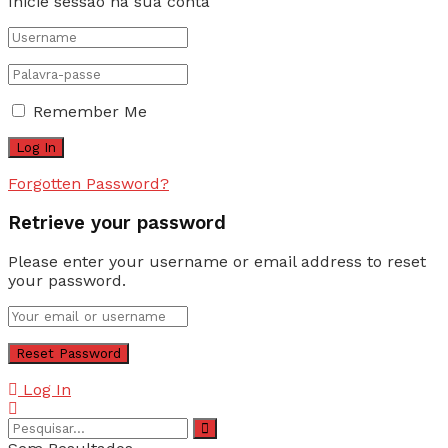
Inicie sessão na sua conta
Remember Me
Forgotten Password?
Retrieve your password
Please enter your username or email address to reset
your password.
Log In