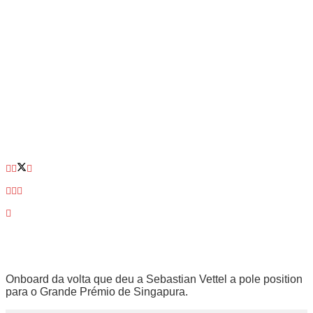
Onboard da volta que deu a Sebastian Vettel a pole position
para o Grande Prémio de Singapura.