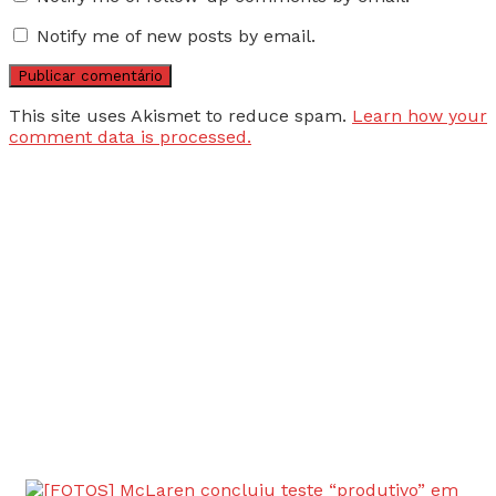
Notify me of new posts by email.
This site uses Akismet to reduce spam.
Learn how your
comment data is processed.