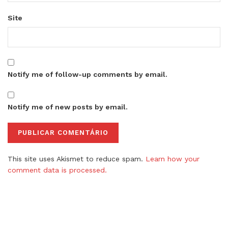
Site
Notify me of follow-up comments by email.
Notify me of new posts by email.
This site uses Akismet to reduce spam.
Learn how your
comment data is processed.