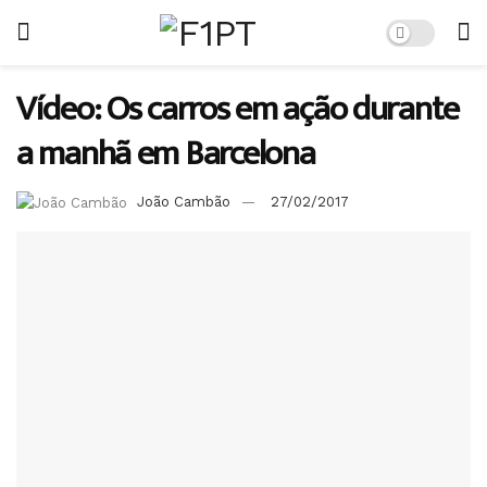
Vídeo: Os carros em ação durante
a manhã em Barcelona
João Cambão
27/02/2017