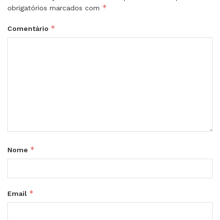
*
obrigatórios marcados com
*
Comentário
*
Nome
*
Email