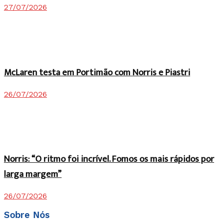
27/07/2026
McLaren testa em Portimão com Norris e Piastri
26/07/2026
Norris: “O ritmo foi incrível. Fomos os mais rápidos por
larga margem”
26/07/2026
Sobre Nós