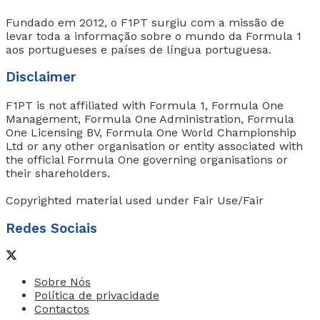
Fundado em 2012, o F1PT surgiu com a missão de
levar toda a informação sobre o mundo da Formula 1
aos portugueses e países de língua portuguesa.
Disclaimer
F1PT is not affiliated with Formula 1, Formula One
Management, Formula One Administration, Formula
One Licensing BV, Formula One World Championship
Ltd or any other organisation or entity associated with
the official Formula One governing organisations or
their shareholders.
Copyrighted material used under Fair Use/Fair
Redes Sociais
Sobre Nós
Política de privacidade
Contactos