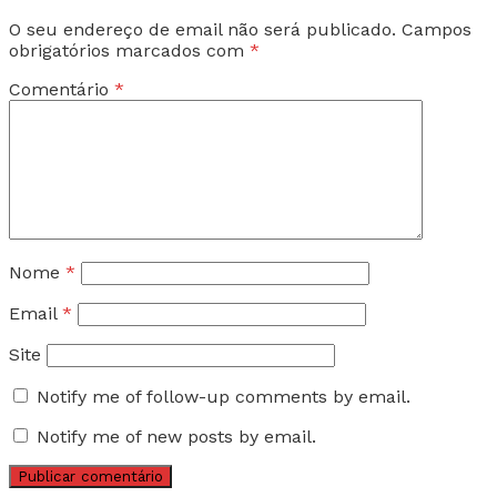
O seu endereço de email não será publicado.
Campos
obrigatórios marcados com
*
Comentário
*
Nome
*
Email
*
Site
Notify me of follow-up comments by email.
Notify me of new posts by email.