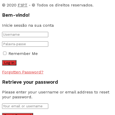
© 2020
F1PT
- © Todos os direitos reservados.
Bem-vindo!
Inicie sessão na sua conta
Remember Me
Forgotten Password?
Retrieve your password
Please enter your username or email address to reset
your password.