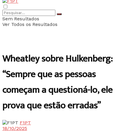
Sem Resultados
Ver Todos os Resultados
Wheatley sobre Hulkenberg:
“Sempre que as pessoas
começam a questioná-lo, ele
prova que estão erradas”
F1PT
18/10/2025