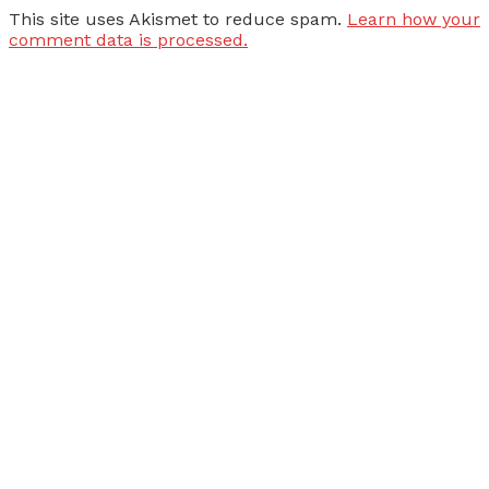
This site uses Akismet to reduce spam.
Learn how your
comment data is processed.