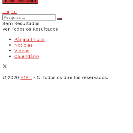
Log In
Sem Resultados
Ver Todos os Resultados
Página Inicial
Notícias
Vídeos
Calendário
© 2020
F1PT
- © Todos os direitos reservados.