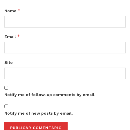
*
Nome
*
Email
Site
Notify me of follow-up comments by email.
Notify me of new posts by email.