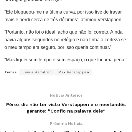
“Ele bloqueou-me na última curva, por isso tive de travar
mais e perdi cerca de três décimos”, afirmou Verstappen.
“Portanto, não foi o ideal, acho que não foi correto. Ainda
havia alguns segundos no relógio e não tinha a certeza se
o meu tempo era seguro, por isso queria continuar.”
“Mas fiquei sem tempo e sem espaço, o que foi uma pena.”
Temas:
Lewis Hamilton
Max Verstappen
Notícia Anterior
Pérez diz não ter visto Verstappen e o neerlandês
garante: “Confio na palavra dele”
Próxima Notícia