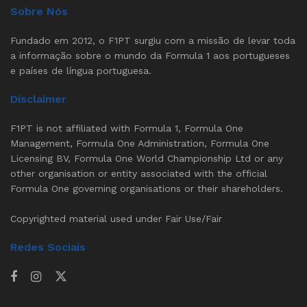
Sobre Nós
Fundado em 2012, o F1PT surgiu com a missão de levar toda
a informação sobre o mundo da Formula 1 aos portugueses
e países de língua portuguesa.
Disclaimer
F1PT is not affiliated with Formula 1, Formula One
Management, Formula One Administration, Formula One
Licensing BV, Formula One World Championship Ltd or any
other organisation or entity associated with the official
Formula One governing organisations or their shareholders.
Copyrighted material used under Fair Use/Fair
Redes Sociais