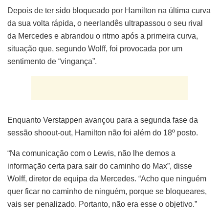
Depois de ter sido bloqueado por Hamilton na última curva
da sua volta rápida, o neerlandês ultrapassou o seu rival
da Mercedes e abrandou o ritmo após a primeira curva,
situação que, segundo Wolff, foi provocada por um
sentimento de “vingança”.
Enquanto Verstappen avançou para a segunda fase da
sessão shoout-out, Hamilton não foi além do 18º posto.
“Na comunicação com o Lewis, não lhe demos a
informação certa para sair do caminho do Max”, disse
Wolff, diretor de equipa da Mercedes. “Acho que ninguém
quer ficar no caminho de ninguém, porque se bloqueares,
vais ser penalizado. Portanto, não era esse o objetivo.”