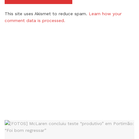
This site uses Akismet to reduce spam.
Learn how your
comment data is processed.