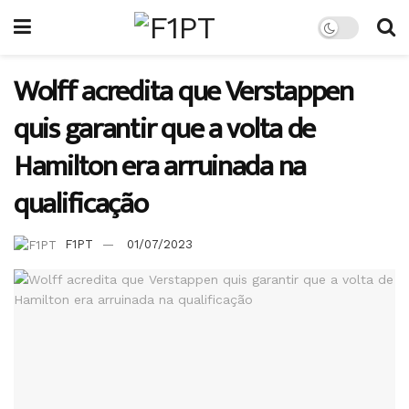
Wolff acredita que Verstappen
quis garantir que a volta de
Hamilton era arruinada na
qualificação
F1PT
01/07/2023