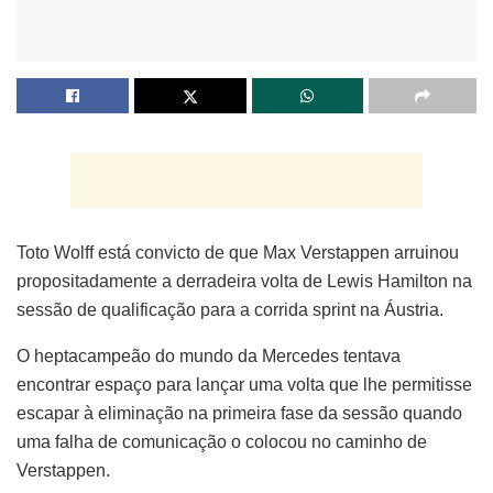
Toto Wolff está convicto de que Max Verstappen arruinou
propositadamente a derradeira volta de Lewis Hamilton na
sessão de qualificação para a corrida sprint na Áustria.
O heptacampeão do mundo da Mercedes tentava
encontrar espaço para lançar uma volta que lhe permitisse
escapar à eliminação na primeira fase da sessão quando
uma falha de comunicação o colocou no caminho de
Verstappen.