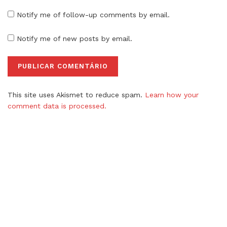
Notify me of follow-up comments by email.
Notify me of new posts by email.
This site uses Akismet to reduce spam.
Learn how your
comment data is processed.