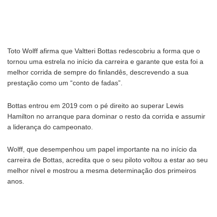
Toto Wolff afirma que Valtteri Bottas redescobriu a forma que o
tornou uma estrela no início da carreira e garante que esta foi a
melhor corrida de sempre do finlandês, descrevendo a sua
prestação como um “conto de fadas”.
Bottas entrou em 2019 com o pé direito ao superar Lewis
Hamilton no arranque para dominar o resto da corrida e assumir
a liderança do campeonato.
Wolff, que desempenhou um papel importante na no início da
carreira de Bottas, acredita que o seu piloto voltou a estar ao seu
melhor nível e mostrou a mesma determinação dos primeiros
anos.