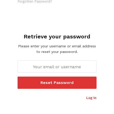
Forgotten Password?
Retrieve your password
Please enter your username or email address
to reset your password.
Log In