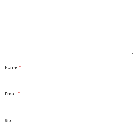
*
Nome
*
Email
Site