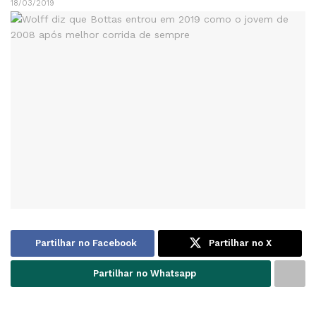
18/03/2019
Partilhar no Facebook
Partilhar no X
Partilhar no Whatsapp