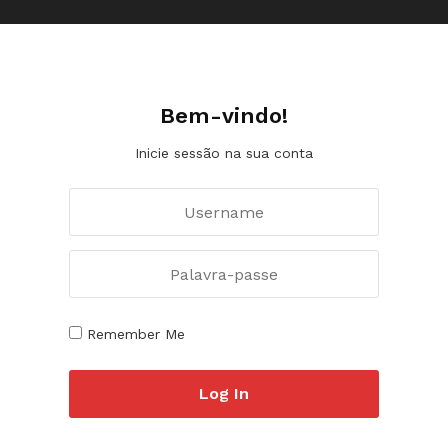
Bem-vindo!
Inicie sessão na sua conta
Remember Me