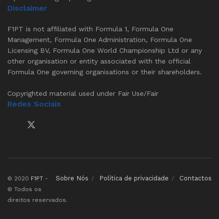
Disclaimer
F1PT is not affiliated with Formula 1, Formula One
Management, Formula One Administration, Formula One
Licensing BV, Formula One World Championship Ltd or any
other organisation or entity associated with the official
Formula One governing organisations or their shareholders.
Copyrighted material used under Fair Use/Fair
Redes Sociais
Sobre Nós
Política de privacidade
Contactos
© 2020
F1PT
-
© Todos os
direitos reservados.