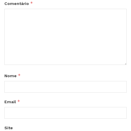
*
Comentário
*
Nome
*
Email
Site