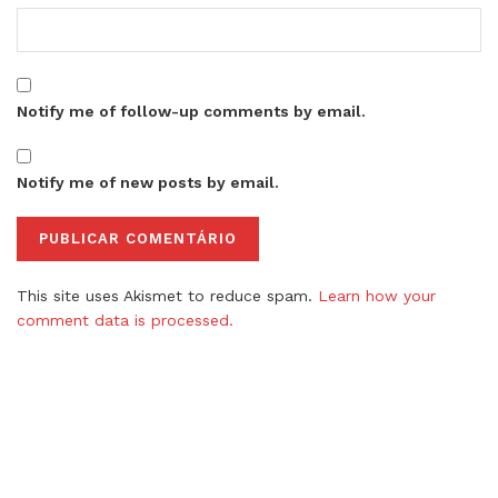
Notify me of follow-up comments by email.
Notify me of new posts by email.
This site uses Akismet to reduce spam.
Learn how your
comment data is processed.