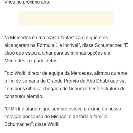
Vries no próximo ano.
“A Mercedes é uma marca fantástica e o que eles
alcançaram na Fórmula 1 é incrível”, disse Schumacher. “É
claro que estou a olhar para as minhas opções e a
Mercedes faz parte delas.”
Toto Wolff, diretor de equipa da Mercedes, afirmou durante
o fim de semana do Grande Prémio de Abu Dhabi que via
com bons olhos a chegada de Schumacher à estrutura do
construtor alemão.
“O Mick é alguém que sempre esteve próximo do nosso
coração por causa do Michael e de toda a família
Schumacher”, disse Wolff.