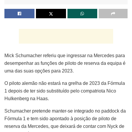
Mick Schumacher referiu que ingressar na Mercedes para
desempenhar as funções de piloto de reserva da equipa é
uma das suas opções para 2023.
O piloto alemão não estará na grelha de 2023 da Fórmula
1 depois de ter sido substituído pelo compatriota Nico
Hulkenberg na Haas.
Schumacher pretende manter-se integrado no paddock da
Fórmula 1 e tem sido apontado à posição de piloto de
reserva da Mercedes, que deixará de contar com Nyck de