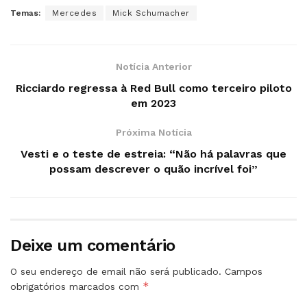
Temas:
Mercedes
Mick Schumacher
Notícia Anterior
Ricciardo regressa à Red Bull como terceiro piloto
em 2023
Próxima Notícia
Vesti e o teste de estreia: “Não há palavras que
possam descrever o quão incrível foi”
Deixe um comentário
O seu endereço de email não será publicado.
Campos
*
obrigatórios marcados com