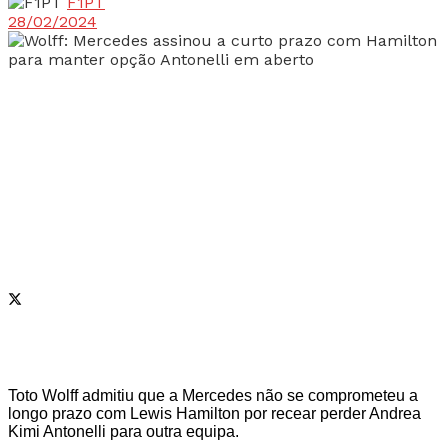
F1PT
28/02/2024
Toto Wolff admitiu que a Mercedes não se comprometeu a
longo prazo com Lewis Hamilton por recear perder Andrea
Kimi Antonelli para outra equipa.