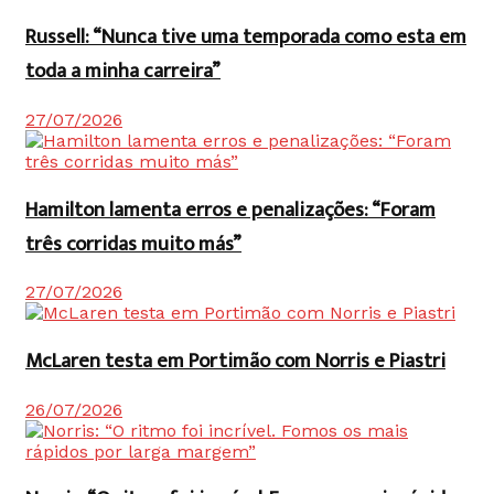
Russell: “Nunca tive uma temporada como esta em
toda a minha carreira”
27/07/2026
Hamilton lamenta erros e penalizações: “Foram
três corridas muito más”
27/07/2026
McLaren testa em Portimão com Norris e Piastri
26/07/2026