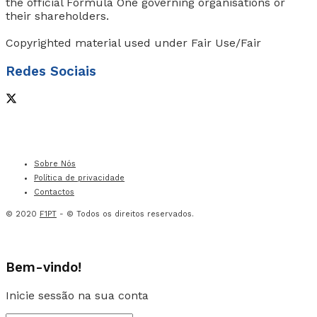
the official Formula One governing organisations or
their shareholders.
Copyrighted material used under Fair Use/Fair
Redes Sociais
Sobre Nós
Política de privacidade
Contactos
© 2020
F1PT
- © Todos os direitos reservados.
Bem-vindo!
Inicie sessão na sua conta