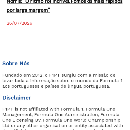
Norris: “O ritmo foi incrível. Fomos os mais rápidos
por larga margem”
26/07/2026
Sobre Nós
Fundado em 2012, o F1PT surgiu com a missão de
levar toda a informação sobre o mundo da Formula 1
aos portugueses e países de língua portuguesa.
Disclaimer
F1PT is not affiliated with Formula 1, Formula One
Management, Formula One Administration, Formula
One Licensing BV, Formula One World Championship
Ltd or any other organisation or entity associated with