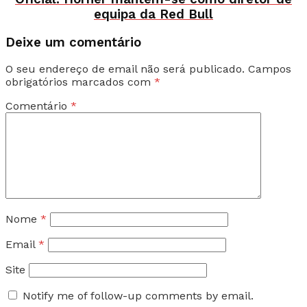
equipa da Red Bull
Deixe um comentário
O seu endereço de email não será publicado.
Campos
obrigatórios marcados com
*
Comentário
*
Nome
*
Email
*
Site
Notify me of follow-up comments by email.