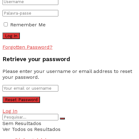
Remember Me
Forgotten Password?
Retrieve your password
Please enter your username or email address to reset
your password.
Log In
Sem Resultados
Ver Todos os Resultados