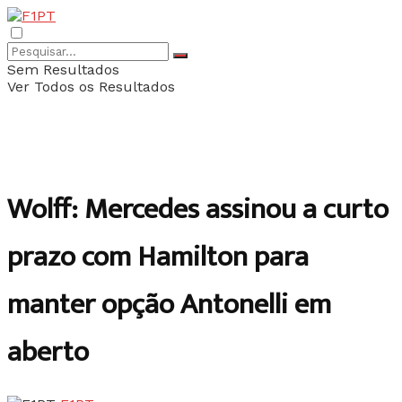
Sem Resultados
Ver Todos os Resultados
Wolff: Mercedes assinou a curto
prazo com Hamilton para
manter opção Antonelli em
aberto