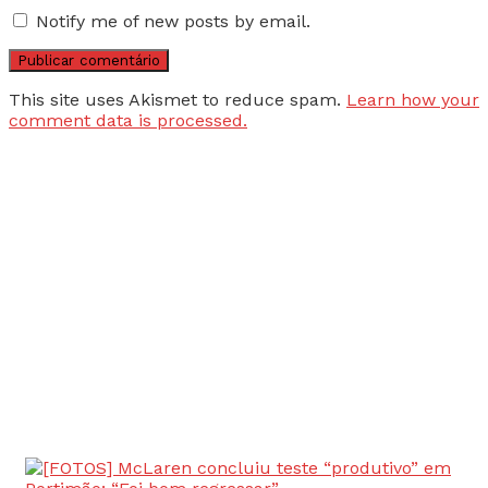
Notify me of new posts by email.
This site uses Akismet to reduce spam.
Learn how your
comment data is processed.