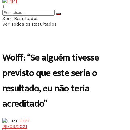
Sem Resultados
Ver Todos os Resultados
Wolff: “Se alguém tivesse
previsto que este seria o
resultado, eu não teria
acreditado”
F1PT
29/03/2021