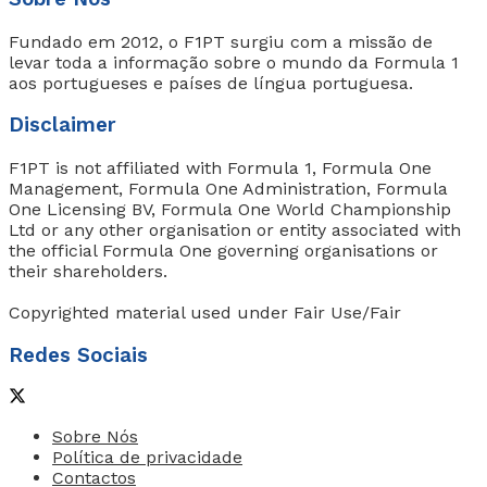
Fundado em 2012, o F1PT surgiu com a missão de
levar toda a informação sobre o mundo da Formula 1
aos portugueses e países de língua portuguesa.
Disclaimer
F1PT is not affiliated with Formula 1, Formula One
Management, Formula One Administration, Formula
One Licensing BV, Formula One World Championship
Ltd or any other organisation or entity associated with
the official Formula One governing organisations or
their shareholders.
Copyrighted material used under Fair Use/Fair
Redes Sociais
Sobre Nós
Política de privacidade
Contactos