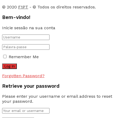
© 2020
F1PT
- © Todos os direitos reservados.
Bem-vindo!
Inicie sessão na sua conta
Remember Me
Forgotten Password?
Retrieve your password
Please enter your username or email address to reset
your password.