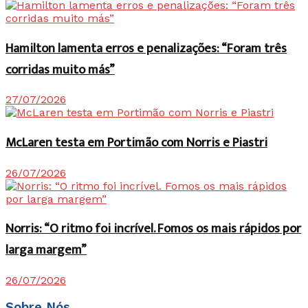
Hamilton lamenta erros e penalizações: “Foram três
corridas muito más”
27/07/2026
McLaren testa em Portimão com Norris e Piastri
26/07/2026
Norris: “O ritmo foi incrível. Fomos os mais rápidos por
larga margem”
26/07/2026
Sobre Nós