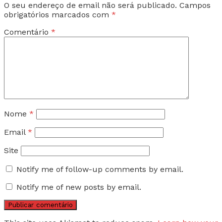
O seu endereço de email não será publicado.
Campos
obrigatórios marcados com
*
Comentário
*
Nome
*
Email
*
Site
Notify me of follow-up comments by email.
Notify me of new posts by email.