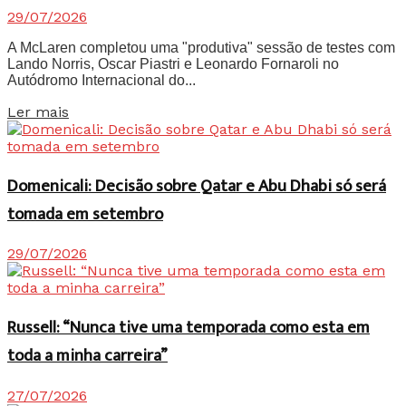
29/07/2026
A McLaren completou uma "produtiva" sessão de testes com
Lando Norris, Oscar Piastri e Leonardo Fornaroli no
Autódromo Internacional do...
Details
Ler mais
Domenicali: Decisão sobre Qatar e Abu Dhabi só será
tomada em setembro
29/07/2026
Russell: “Nunca tive uma temporada como esta em
toda a minha carreira”
27/07/2026