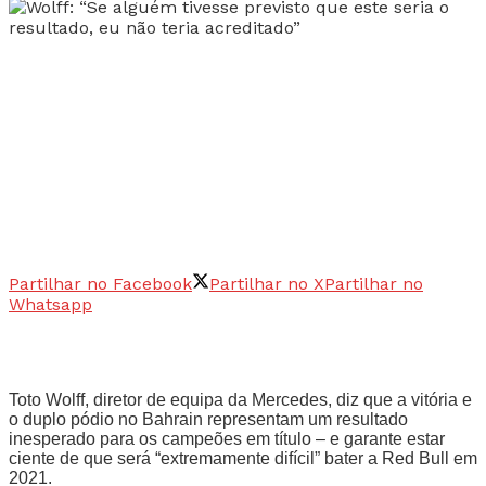
Partilhar no Facebook
Partilhar no X
Partilhar no
Whatsapp
Toto Wolff, diretor de equipa da Mercedes, diz que a vitória e
o duplo pódio no Bahrain representam um resultado
inesperado para os campeões em título – e garante estar
ciente de que será “extremamente difícil” bater a Red Bull em
2021.