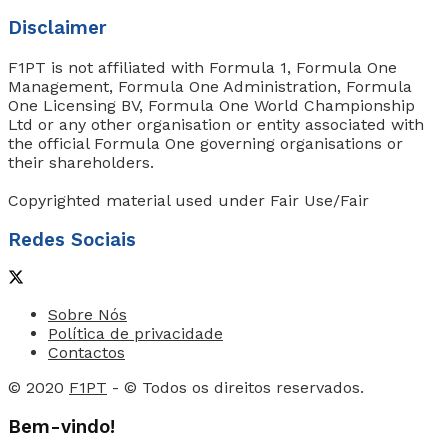
Disclaimer
F1PT is not affiliated with Formula 1, Formula One
Management, Formula One Administration, Formula
One Licensing BV, Formula One World Championship
Ltd or any other organisation or entity associated with
the official Formula One governing organisations or
their shareholders.
Copyrighted material used under Fair Use/Fair
Redes Sociais
Sobre Nós
Política de privacidade
Contactos
© 2020
F1PT
- © Todos os direitos reservados.
Bem-vindo!