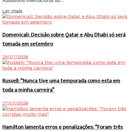
Autódromo Internacional do...
Details
Ler mais
Domenicali: Decisão sobre Qatar e Abu Dhabi só será
tomada em setembro
29/07/2026
Russell: “Nunca tive uma temporada como esta em
toda a minha carreira”
27/07/2026
Hamilton lamenta erros e penalizações: “Foram três