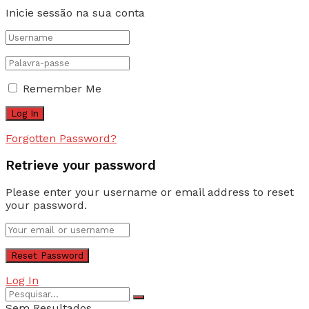
Inicie sessão na sua conta
Remember Me
Forgotten Password?
Retrieve your password
Please enter your username or email address to reset
your password.
Log In
Sem Resultados