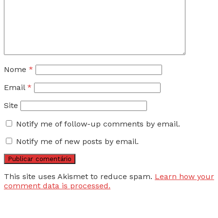
Nome
*
Email
*
Site
Notify me of follow-up comments by email.
Notify me of new posts by email.
This site uses Akismet to reduce spam.
Learn how your
comment data is processed.