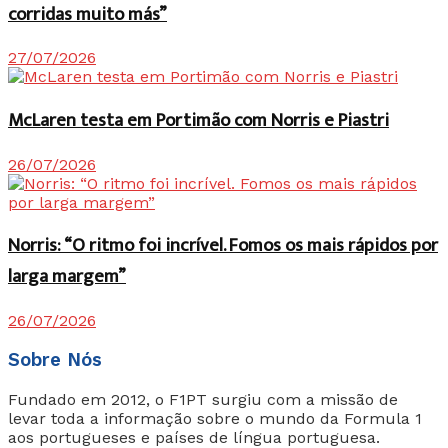
corridas muito más”
27/07/2026
McLaren testa em Portimão com Norris e Piastri
26/07/2026
Norris: “O ritmo foi incrível. Fomos os mais rápidos por
larga margem”
26/07/2026
Sobre Nós
Fundado em 2012, o F1PT surgiu com a missão de
levar toda a informação sobre o mundo da Formula 1
aos portugueses e países de língua portuguesa.