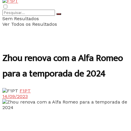
Sem Resultados
Ver Todos os Resultados
Zhou renova com a Alfa Romeo
para a temporada de 2024
F1PT
14/09/2023