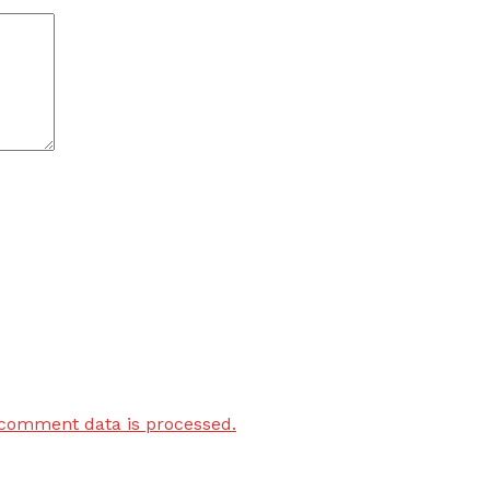
comment data is processed.