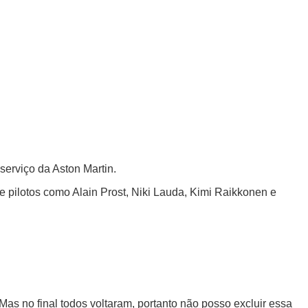
erviço da Aston Martin.
 pilotos como Alain Prost, Niki Lauda, Kimi Raikkonen e
Mas no final todos voltaram, portanto não posso excluir essa