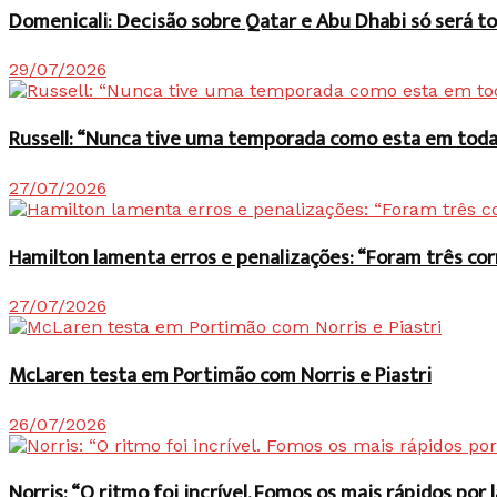
Domenicali: Decisão sobre Qatar e Abu Dhabi só será
29/07/2026
Russell: “Nunca tive uma temporada como esta em toda 
27/07/2026
Hamilton lamenta erros e penalizações: “Foram três co
27/07/2026
McLaren testa em Portimão com Norris e Piastri
26/07/2026
Norris: “O ritmo foi incrível. Fomos os mais rápidos po