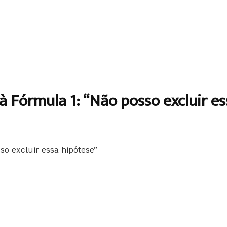
à Fórmula 1: “Não posso excluir e