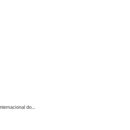
ternacional do...