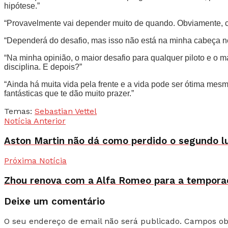
hipótese.”
“Provavelmente vai depender muito de quando. Obviamente, co
“Dependerá do desafio, mas isso não está na minha cabeça ne
“Na minha opinião, o maior desafio para qualquer piloto e o 
disciplina. E depois?”
“Ainda há muita vida pela frente e a vida pode ser ótima mes
fantásticas que te dão muito prazer.”
Temas:
Sebastian Vettel
Notícia Anterior
Aston Martin não dá como perdido o segundo 
Próxima Notícia
Zhou renova com a Alfa Romeo para a tempora
Deixe um comentário
O seu endereço de email não será publicado.
Campos ob