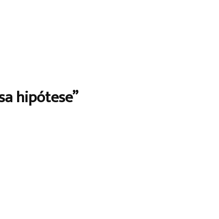
ssa hipótese”