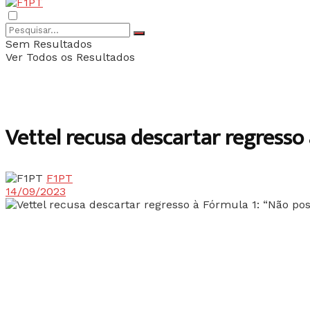
Sem Resultados
Ver Todos os Resultados
Vettel recusa descartar regresso 
F1PT
14/09/2023