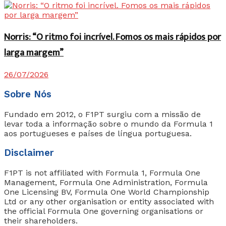
Norris: “O ritmo foi incrível. Fomos os mais rápidos por
larga margem”
26/07/2026
Sobre Nós
Fundado em 2012, o F1PT surgiu com a missão de
levar toda a informação sobre o mundo da Formula 1
aos portugueses e países de língua portuguesa.
Disclaimer
F1PT is not affiliated with Formula 1, Formula One
Management, Formula One Administration, Formula
One Licensing BV, Formula One World Championship
Ltd or any other organisation or entity associated with
the official Formula One governing organisations or
their shareholders.