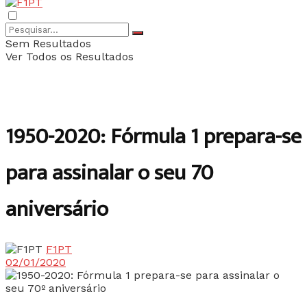
Sem Resultados
Ver Todos os Resultados
1950-2020: Fórmula 1 prepara-se
para assinalar o seu 70º
aniversário
F1PT
02/01/2020