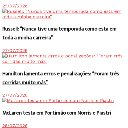
29/07/2026
Russell: “Nunca tive uma temporada como esta em
toda a minha carreira”
27/07/2026
Hamilton lamenta erros e penalizações: “Foram três
corridas muito más”
27/07/2026
McLaren testa em Portimão com Norris e Piastri
26/07/2026