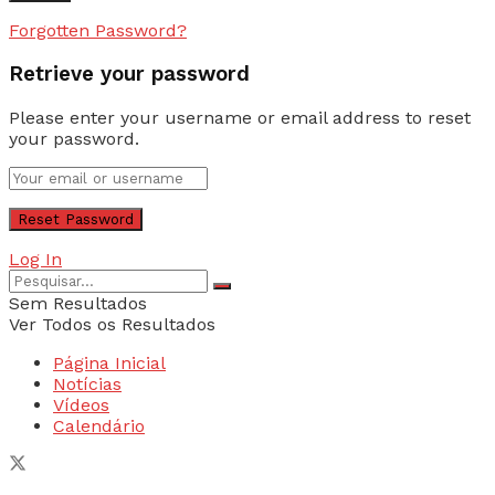
Forgotten Password?
Retrieve your password
Please enter your username or email address to reset
your password.
Log In
Sem Resultados
Ver Todos os Resultados
Página Inicial
Notícias
Vídeos
Calendário