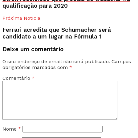
qualificação para 2020
Próxima Notícia
Ferrari acredita que Schumacher será
candidato a um lugar na Fórmula 1
Deixe um comentário
O seu endereço de email não será publicado.
Campos
obrigatórios marcados com
*
Comentário
*
Nome
*