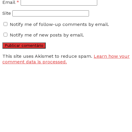
Email
*
Site
Notify me of follow-up comments by email.
Notify me of new posts by email.
This site uses Akismet to reduce spam.
Learn how your
comment data is processed.