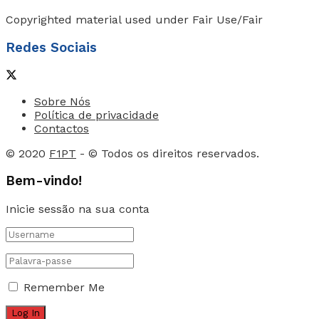
Copyrighted material used under Fair Use/Fair
Redes Sociais
Sobre Nós
Política de privacidade
Contactos
© 2020
F1PT
- © Todos os direitos reservados.
Bem-vindo!
Inicie sessão na sua conta
Remember Me