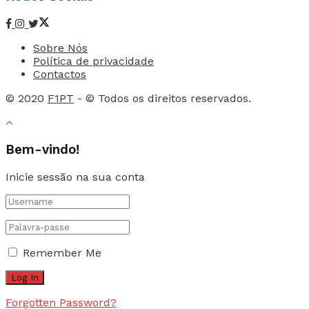
Sobre Nós
Política de privacidade
Contactos
© 2020
F1PT
- © Todos os direitos reservados.
Bem-vindo!
Inicie sessão na sua conta
Remember Me
Forgotten Password?