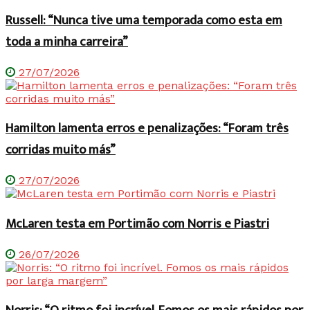
Russell: “Nunca tive uma temporada como esta em
toda a minha carreira”
27/07/2026
Hamilton lamenta erros e penalizações: “Foram três
corridas muito más”
27/07/2026
McLaren testa em Portimão com Norris e Piastri
26/07/2026