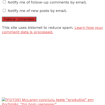
Notify me of follow-up comments by email.
Notify me of new posts by email.
This site uses Akismet to reduce spam.
Learn how your
comment data is processed.