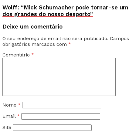
Wolff: “Mick Schumacher pode tornar-se um
dos grandes do nosso desporto”
Deixe um comentário
O seu endereço de email não será publicado.
Campos
obrigatórios marcados com
*
Comentário
*
Nome
*
Email
*
Site