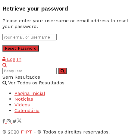
Retrieve your password
Please enter your username or email address to reset
your password.
Log In
Sem Resultados
Ver Todos os Resultados
Página Inicial
Notícias
Vídeos
Calendário
© 2020
F1PT
- © Todos os direitos reservados.