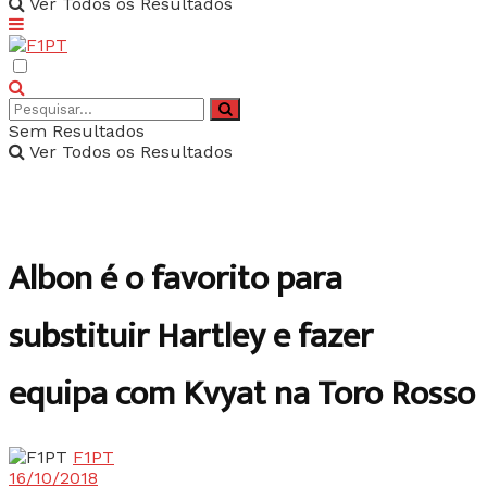
Ver Todos os Resultados
Sem Resultados
Ver Todos os Resultados
Albon é o favorito para
substituir Hartley e fazer
equipa com Kvyat na Toro Rosso
F1PT
16/10/2018