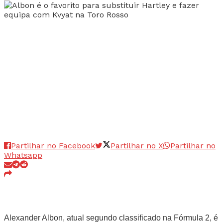
Partilhar no Facebook
Partilhar no X
Partilhar no
Whatsapp
Alexander Albon, atual segundo classificado na Fórmula 2, é