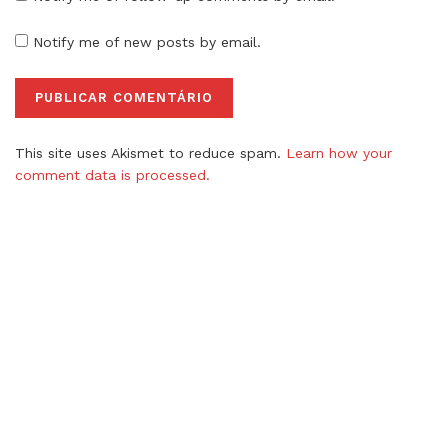
Notify me of new posts by email.
This site uses Akismet to reduce spam.
Learn how your
comment data is processed.