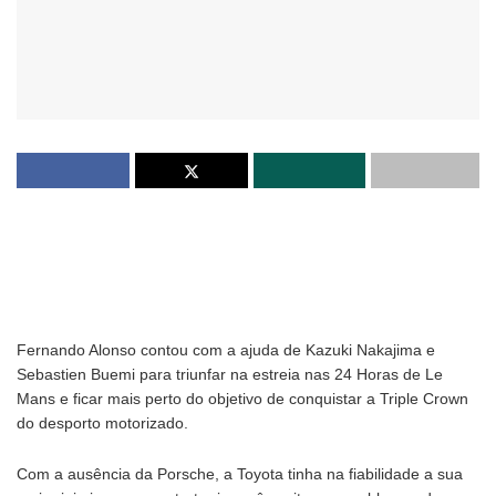
Fernando Alonso contou com a ajuda de Kazuki Nakajima e
Sebastien Buemi para triunfar na estreia nas 24 Horas de Le
Mans e ficar mais perto do objetivo de conquistar a Triple Crown
do desporto motorizado.
Com a ausência da Porsche, a Toyota tinha na fiabilidade a sua