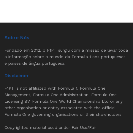
Sobre Nós
Fundado em 2012, o F1PT surgiu com a missão de levar toda
a informação sobre o mundo da Formula 1 aos portugueses
e países de língua portuguesa.
Disclaimer
F1PT is not affiliated with Formula 1, Formula One
Management, Formula One Administration, Formula One
Licensing BV, Formula One World Championship Ltd or any
other organisation or entity associated with the official
Formula One governing organisations or their shareholders.
Copyrighted material used under Fair Use/Fair