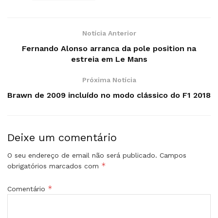
Notícia Anterior
Fernando Alonso arranca da pole position na
estreia em Le Mans
Próxima Notícia
Brawn de 2009 incluído no modo clássico do F1 2018
Deixe um comentário
O seu endereço de email não será publicado.
Campos
*
obrigatórios marcados com
*
Comentário