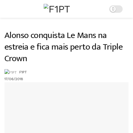
Alonso conquista Le Mans na
estreia e fica mais perto da Triple
Crown
F1PT
17/06/2018