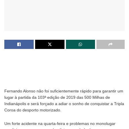
Fernando Alonso não foi suficientemente rápido para garantir um
lugar à partida da 103ª edição de 2019 das 500 Milhas de
Indianápolis e será forçado a adiar o sonho de conquistar a Tripla
Coroa do desporto motorizado.
Um forte acidente na quarta-feira e problemas no monolugar