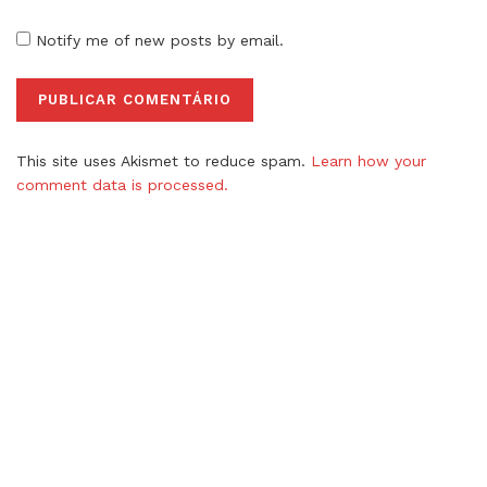
Notify me of new posts by email.
This site uses Akismet to reduce spam.
Learn how your
comment data is processed.