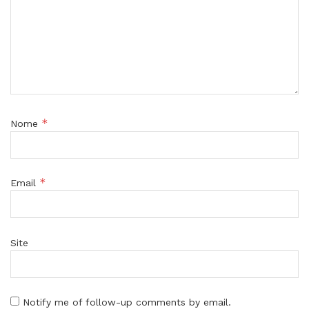
*
Nome
*
Email
Site
Notify me of follow-up comments by email.