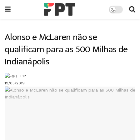
Alonso e McLaren não se
qualificam para as 500 Milhas de
Indianápolis
F1PT
19/05/2019