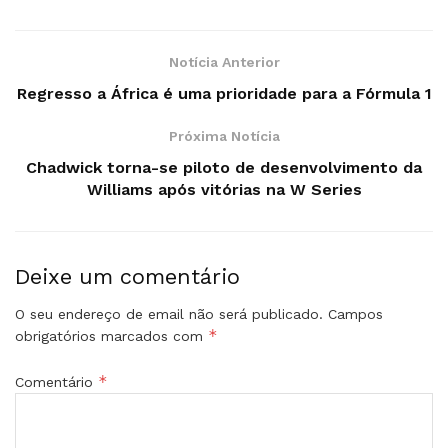
Notícia Anterior
Regresso a África é uma prioridade para a Fórmula 1
Próxima Notícia
Chadwick torna-se piloto de desenvolvimento da
Williams após vitórias na W Series
Deixe um comentário
O seu endereço de email não será publicado.
Campos
*
obrigatórios marcados com
*
Comentário