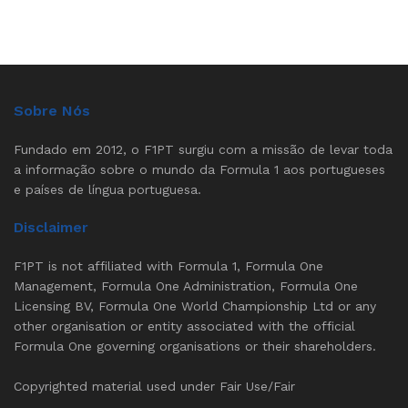
Sobre Nós
Fundado em 2012, o F1PT surgiu com a missão de levar toda
a informação sobre o mundo da Formula 1 aos portugueses
e países de língua portuguesa.
Disclaimer
F1PT is not affiliated with Formula 1, Formula One
Management, Formula One Administration, Formula One
Licensing BV, Formula One World Championship Ltd or any
other organisation or entity associated with the official
Formula One governing organisations or their shareholders.
Copyrighted material used under Fair Use/Fair