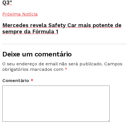
Q3”
Próxima Notícia
Mercedes revela Safety Car mais potente de
sempre da Fórmula 1
Deixe um comentário
O seu endereço de email não será publicado.
Campos
obrigatórios marcados com
*
Comentário
*