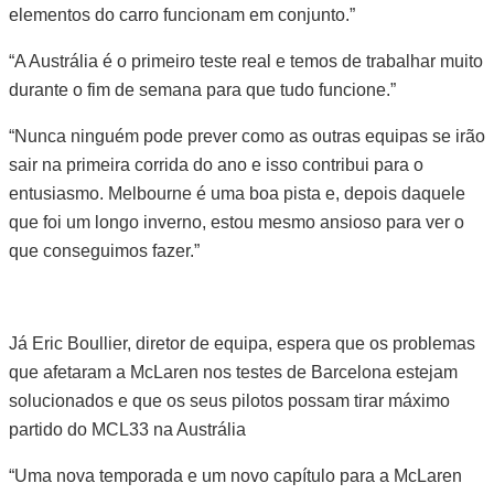
elementos do carro funcionam em conjunto.”
“A Austrália é o primeiro teste real e temos de trabalhar muito
durante o fim de semana para que tudo funcione.”
“Nunca ninguém pode prever como as outras equipas se irão
sair na primeira corrida do ano e isso contribui para o
entusiasmo. Melbourne é uma boa pista e, depois daquele
que foi um longo inverno, estou mesmo ansioso para ver o
que conseguimos fazer.”
Já Eric Boullier, diretor de equipa, espera que os problemas
que afetaram a McLaren nos testes de Barcelona estejam
solucionados e que os seus pilotos possam tirar máximo
partido do MCL33 na Austrália
“Uma nova temporada e um novo capítulo para a McLaren