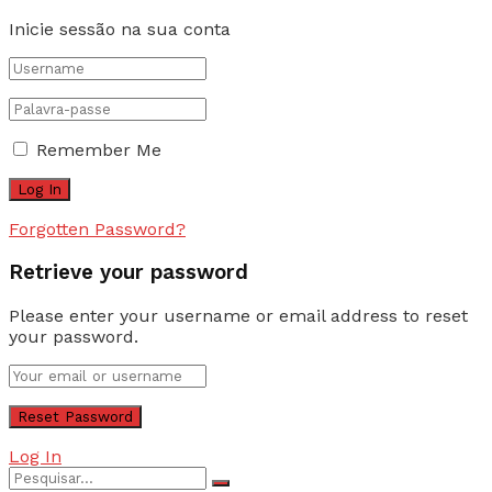
Inicie sessão na sua conta
Remember Me
Forgotten Password?
Retrieve your password
Please enter your username or email address to reset
your password.
Log In