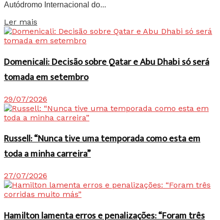
Autódromo Internacional do...
Details
Ler mais
Domenicali: Decisão sobre Qatar e Abu Dhabi só será
tomada em setembro
29/07/2026
Russell: “Nunca tive uma temporada como esta em
toda a minha carreira”
27/07/2026
Hamilton lamenta erros e penalizações: “Foram três