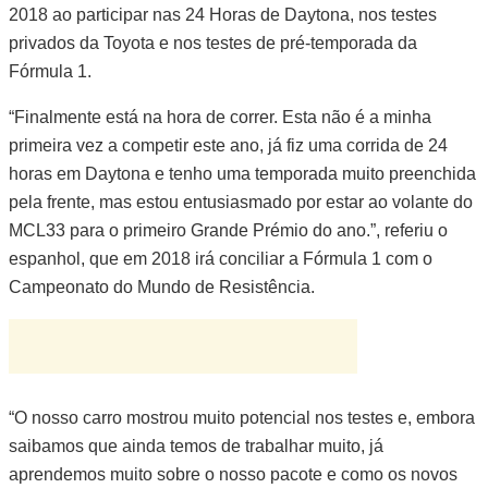
2018 ao participar nas 24 Horas de Daytona, nos testes
privados da Toyota e nos testes de pré-temporada da
Fórmula 1.
“Finalmente está na hora de correr. Esta não é a minha
primeira vez a competir este ano, já fiz uma corrida de 24
horas em Daytona e tenho uma temporada muito preenchida
pela frente, mas estou entusiasmado por estar ao volante do
MCL33 para o primeiro Grande Prémio do ano.”, referiu o
espanhol, que em 2018 irá conciliar a Fórmula 1 com o
Campeonato do Mundo de Resistência.
“O nosso carro mostrou muito potencial nos testes e, embora
saibamos que ainda temos de trabalhar muito, já
aprendemos muito sobre o nosso pacote e como os novos