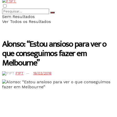
Sem Resultados
Ver Todos os Resultados
Alonso: “Estou ansioso para ver o
que conseguimos fazer em
Melbourne”
F1PT
19/03/2018