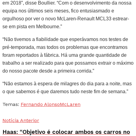
em 2018”, disse Boullier. “Com o desenvolvimento da nossa
equipa nos últimos seis meses, fico entusiasmado e
orgulhoso por ver o novo McLaren-Renault MCL33 estrear-
se em pista em Melbourne.”
“Não tivemos a fiabilidade que esperávamos nos testes de
pré-temporada, mas todos os problemas que encontramos
foram reportados à fábrica. Há uma grande quantidade de
trabalho a ser realizado para que possamos extrair o máximo
do nosso pacote desde a primeira corrida.”
“Não estamos à espera de milagres do dia para a noite, mas
o que sabemos é que daremos tudo neste fim de semana.”
Temas:
Fernando Alonso
McLaren
Notícia Anterior
Haas: “Objetivo é colocar ambos os carros no