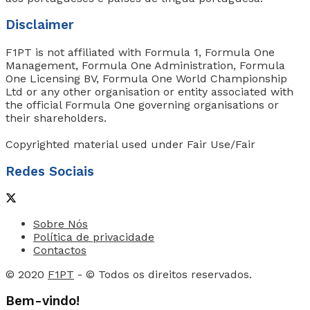
Disclaimer
F1PT is not affiliated with Formula 1, Formula One
Management, Formula One Administration, Formula
One Licensing BV, Formula One World Championship
Ltd or any other organisation or entity associated with
the official Formula One governing organisations or
their shareholders.
Copyrighted material used under Fair Use/Fair
Redes Sociais
Sobre Nós
Política de privacidade
Contactos
© 2020
F1PT
- © Todos os direitos reservados.
Bem-vindo!