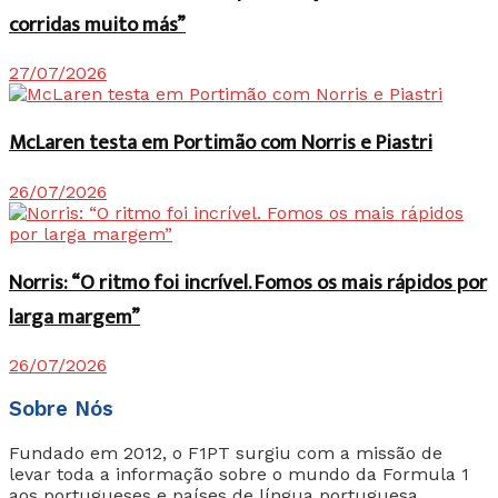
corridas muito más”
27/07/2026
McLaren testa em Portimão com Norris e Piastri
26/07/2026
Norris: “O ritmo foi incrível. Fomos os mais rápidos por
larga margem”
26/07/2026
Sobre Nós
Fundado em 2012, o F1PT surgiu com a missão de
levar toda a informação sobre o mundo da Formula 1
aos portugueses e países de língua portuguesa.