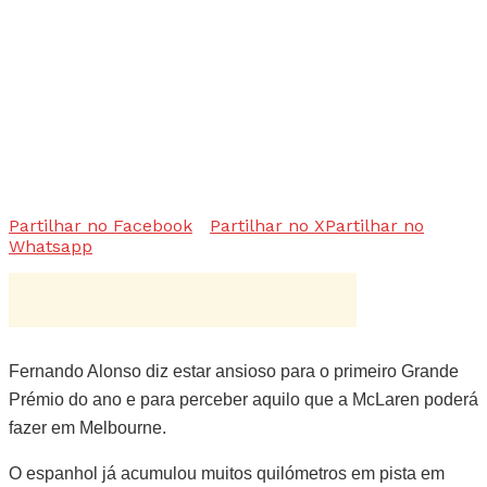
Partilhar no Facebook
Partilhar no X
Partilhar no
Whatsapp
Fernando Alonso diz estar ansioso para o primeiro Grande
Prémio do ano e para perceber aquilo que a McLaren poderá
fazer em Melbourne.
O espanhol já acumulou muitos quilómetros em pista em