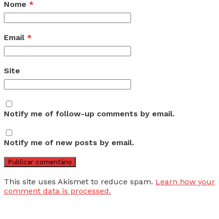
Nome
*
Email
*
Site
Notify me of follow-up comments by email.
Notify me of new posts by email.
This site uses Akismet to reduce spam.
Learn how your
comment data is processed.