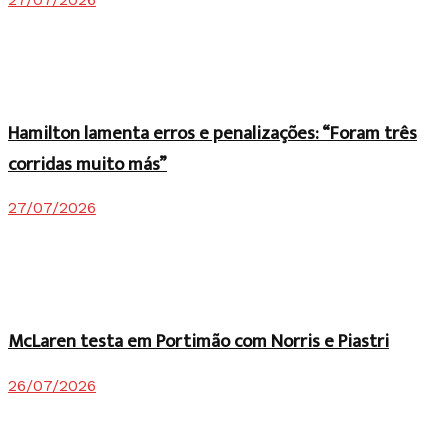
Hamilton lamenta erros e penalizações: “Foram três
corridas muito más”
27/07/2026
McLaren testa em Portimão com Norris e Piastri
26/07/2026