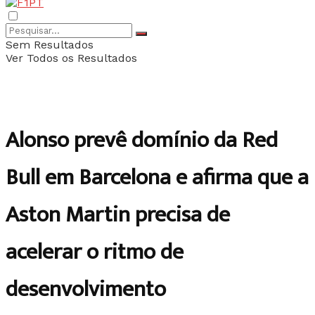
Sem Resultados
Ver Todos os Resultados
Alonso prevê domínio da Red
Bull em Barcelona e afirma que a
Aston Martin precisa de
acelerar o ritmo de
desenvolvimento