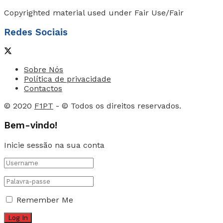
Copyrighted material used under Fair Use/Fair
Redes Sociais
Sobre Nós
Política de privacidade
Contactos
© 2020
F1PT
- © Todos os direitos reservados.
Bem-vindo!
Inicie sessão na sua conta
Remember Me