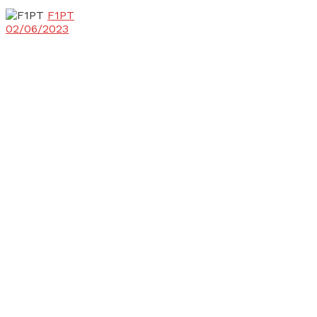
F1PT
02/06/2023