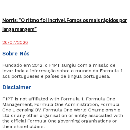
Norris: “O ritmo foi incrível. Fomos os mais rápidos por
larga margem”
26/07/2026
Sobre Nós
Fundado em 2012, o F1PT surgiu com a missão de
levar toda a informação sobre o mundo da Formula 1
aos portugueses e países de língua portuguesa.
Disclaimer
F1PT is not affiliated with Formula 1, Formula One
Management, Formula One Administration, Formula
One Licensing BV, Formula One World Championship
Ltd or any other organisation or entity associated with
the official Formula One governing organisations or
their shareholders.