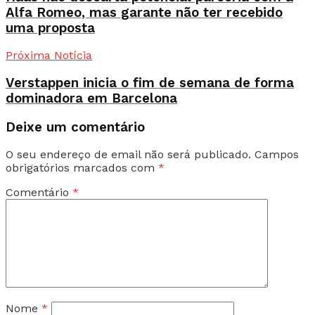
Alfa Romeo, mas garante não ter recebido
uma proposta
Próxima Notícia
Verstappen inicia o fim de semana de forma
dominadora em Barcelona
Deixe um comentário
O seu endereço de email não será publicado.
Campos
obrigatórios marcados com
*
Comentário
*
Nome
*