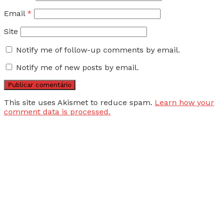
Email
*
Site
Notify me of follow-up comments by email.
Notify me of new posts by email.
This site uses Akismet to reduce spam.
Learn how your
comment data is processed.