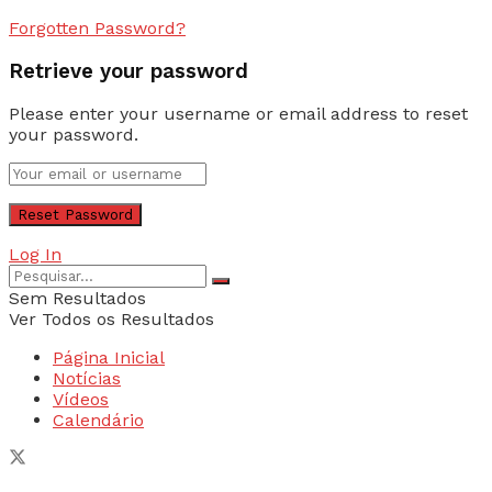
Forgotten Password?
Retrieve your password
Please enter your username or email address to reset
your password.
Log In
Sem Resultados
Ver Todos os Resultados
Página Inicial
Notícias
Vídeos
Calendário