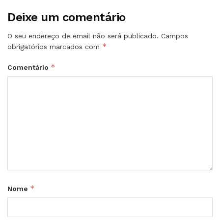
Deixe um comentário
O seu endereço de email não será publicado.
Campos
*
obrigatórios marcados com
*
Comentário
*
Nome