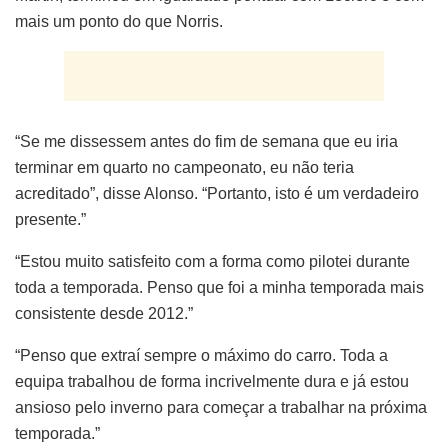
mais um ponto do que Norris.
“Se me dissessem antes do fim de semana que eu iria
terminar em quarto no campeonato, eu não teria
acreditado”, disse Alonso. “Portanto, isto é um verdadeiro
presente.”
“Estou muito satisfeito com a forma como pilotei durante
toda a temporada. Penso que foi a minha temporada mais
consistente desde 2012.”
“Penso que extraí sempre o máximo do carro. Toda a
equipa trabalhou de forma incrivelmente dura e já estou
ansioso pelo inverno para começar a trabalhar na próxima
temporada.”