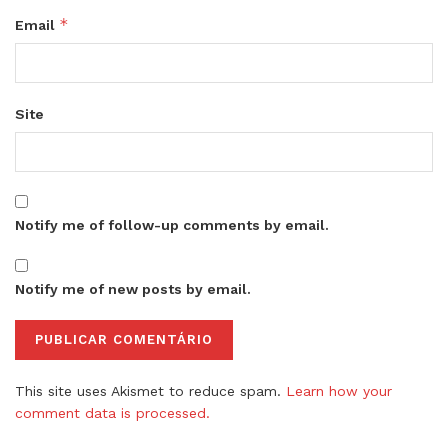
*
Email
Site
Notify me of follow-up comments by email.
Notify me of new posts by email.
This site uses Akismet to reduce spam.
Learn how your
comment data is processed.