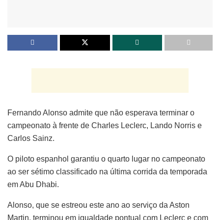
Fernando Alonso admite que não esperava terminar o
campeonato à frente de Charles Leclerc, Lando Norris e
Carlos Sainz.
O piloto espanhol garantiu o quarto lugar no campeonato
ao ser sétimo classificado na última corrida da temporada
em Abu Dhabi.
Alonso, que se estreou este ano ao serviço da Aston
Martin, terminou em igualdade pontual com Leclerc e com